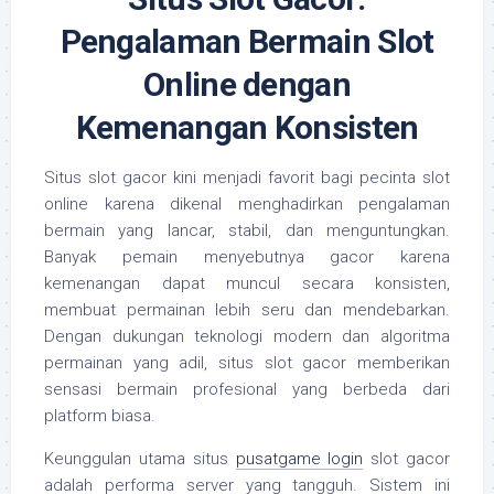
Pengalaman Bermain Slot
Online dengan
Kemenangan Konsisten
Situs slot gacor kini menjadi favorit bagi pecinta slot
online karena dikenal menghadirkan pengalaman
bermain yang lancar, stabil, dan menguntungkan.
Banyak pemain menyebutnya gacor karena
kemenangan dapat muncul secara konsisten,
membuat permainan lebih seru dan mendebarkan.
Dengan dukungan teknologi modern dan algoritma
permainan yang adil, situs slot gacor memberikan
sensasi bermain profesional yang berbeda dari
platform biasa.
Keunggulan utama situs
pusatgame login
slot gacor
adalah performa server yang tangguh. Sistem ini