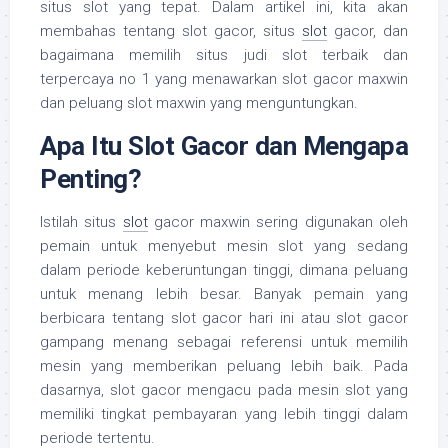
situs slot yang tepat. Dalam artikel ini, kita akan
membahas tentang slot gacor, situs
slot
gacor, dan
bagaimana memilih situs judi slot terbaik dan
terpercaya no 1 yang menawarkan slot gacor maxwin
dan peluang slot maxwin yang menguntungkan.
Apa Itu Slot Gacor dan Mengapa
Penting?
Istilah situs
slot
gacor maxwin sering digunakan oleh
pemain untuk menyebut mesin slot yang sedang
dalam periode keberuntungan tinggi, dimana peluang
untuk menang lebih besar. Banyak pemain yang
berbicara tentang slot gacor hari ini atau slot gacor
gampang menang sebagai referensi untuk memilih
mesin yang memberikan peluang lebih baik. Pada
dasarnya, slot gacor mengacu pada mesin slot yang
memiliki tingkat pembayaran yang lebih tinggi dalam
periode tertentu.