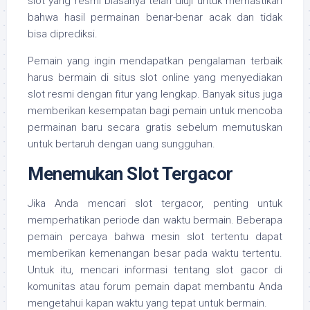
slot yang resmi biasanya telah diuji untuk memastikan
bahwa hasil permainan benar-benar acak dan tidak
bisa diprediksi.
Pemain yang ingin mendapatkan pengalaman terbaik
harus bermain di situs slot online yang menyediakan
slot resmi dengan fitur yang lengkap. Banyak situs juga
memberikan kesempatan bagi pemain untuk mencoba
permainan baru secara gratis sebelum memutuskan
untuk bertaruh dengan uang sungguhan.
Menemukan Slot Tergacor
Jika Anda mencari slot tergacor, penting untuk
memperhatikan periode dan waktu bermain. Beberapa
pemain percaya bahwa mesin slot tertentu dapat
memberikan kemenangan besar pada waktu tertentu.
Untuk itu, mencari informasi tentang slot gacor di
komunitas atau forum pemain dapat membantu Anda
mengetahui kapan waktu yang tepat untuk bermain.