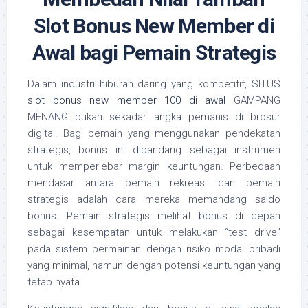
Slot Bonus New Member di
Awal bagi Pemain Strategis
Dalam industri hiburan daring yang kompetitif, SITUS
slot bonus new member 100 di awal
GAMPANG
MENANG bukan sekadar angka pemanis di brosur
digital. Bagi pemain yang menggunakan pendekatan
strategis, bonus ini dipandang sebagai instrumen
untuk memperlebar margin keuntungan. Perbedaan
mendasar antara pemain rekreasi dan pemain
strategis adalah cara mereka memandang saldo
bonus. Pemain strategis melihat bonus di depan
sebagai kesempatan untuk melakukan “test drive”
pada sistem permainan dengan risiko modal pribadi
yang minimal, namun dengan potensi keuntungan yang
tetap nyata.