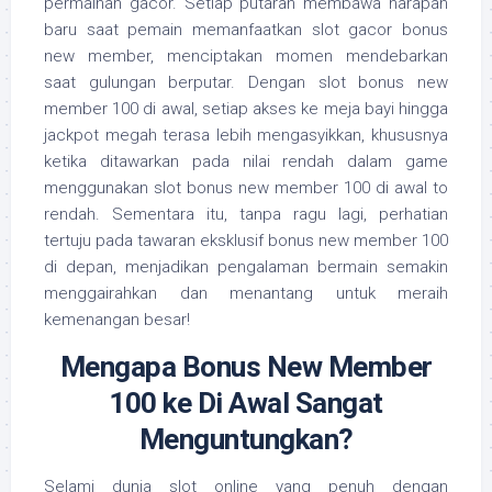
permainan gacor. Setiap putaran membawa harapan
baru saat pemain memanfaatkan slot gacor bonus
new member, menciptakan momen mendebarkan
saat gulungan berputar. Dengan slot bonus new
member 100 di awal, setiap akses ke meja bayi hingga
jackpot megah terasa lebih mengasyikkan, khususnya
ketika ditawarkan pada nilai rendah dalam game
menggunakan slot bonus new member 100 di awal to
rendah. Sementara itu, tanpa ragu lagi, perhatian
tertuju pada tawaran eksklusif bonus new member 100
di depan, menjadikan pengalaman bermain semakin
menggairahkan dan menantang untuk meraih
kemenangan besar!
Mengapa Bonus New Member
100 ke Di Awal Sangat
Menguntungkan?
Selami dunia slot online yang penuh dengan