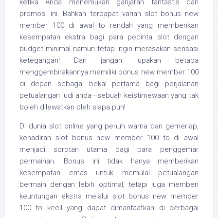
ketika Anda menemukan ganjaran fantastis dari
promosi ini. Bahkan terdapat varian slot bonus new
member 100 di awal to rendah yang memberikan
kesempatan ekstra bagi para pecinta slot dengan
budget minimal namun tetap ingin merasakan sensasi
ketegangan! Dan jangan lupakan betapa
menggembirakannya memiliki bonus new member 100
di depan sebagai bekal pertama bagi perjalanan
petualangan judi anda—sebuah keistimewaan yang tak
boleh dilewatkan oleh siapa pun!
Di dunia slot online yang penuh warna dan gemerlap,
kehadiran slot bonus new member 100 to di awal
menjadi sorotan utama bagi para penggemar
permainan. Bonus ini tidak hanya memberikan
kesempatan emas untuk memulai petualangan
bermain dengan lebih optimal, tetapi juga memberi
keuntungan ekstra melalui slot bonus new member
100 to kecil yang dapat dimanfaatkan di berbagai