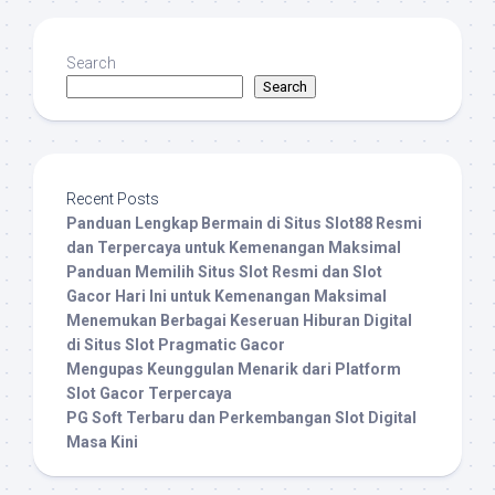
Search
Search
Recent Posts
Panduan Lengkap Bermain di Situs Slot88 Resmi
dan Terpercaya untuk Kemenangan Maksimal
Panduan Memilih Situs Slot Resmi dan Slot
Gacor Hari Ini untuk Kemenangan Maksimal
Menemukan Berbagai Keseruan Hiburan Digital
di Situs Slot Pragmatic Gacor
Mengupas Keunggulan Menarik dari Platform
Slot Gacor Terpercaya
PG Soft Terbaru dan Perkembangan Slot Digital
Masa Kini