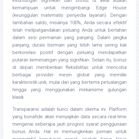
Keuntungan signifikan dari bonus di awal adalah
kemampuan untuk mengimbangi Edge House
(keunggulan matematis penyedia layanan). Dengan
tambahan saldo, misalnya 100%, Anda secara efektif
telah melipatgandakan peluang Anda untuk bertahan
dalam sesi permainan yang panjang. Dalam jangka
panjang, durasi bermain yang lebih lama sering kali
berkorelasi positif dengan peluang mendapatkan
putaran kemenangan yang signifikan. Selain itu, bonus
di depan memberikan fleksibilitas untuk mencoba
berbagai provider mesin global yang memiliki
karakteristik unik, mulai dari yang bertema petualangan
hingga yang menggunakan mekanisme gulungan
klasik.
Transparansi adalah kunci dalam skema ini. Platform
yang bonafide akan menyajikan data secara real-time
mengenai seberapa jauh progres syarat penggunaan
bonus Anda. Hal ini memungkinkan pemain untuk