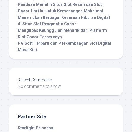
Panduan Memilih Situs Slot Resmi dan Slot
Gacor Hari Ini untuk Kemenangan Maksimal
Menemukan Berbagai Keseruan Hiburan Digital
di Situs Slot Pragmatic Gacor
Mengupas Keunggulan Menarik dari Platform
Slot Gacor Terpercaya
PG Soft Terbaru dan Perkembangan Slot Digital
Masa Kini
Recent Comments
No comments to show.
Partner Site
Starlight Princess