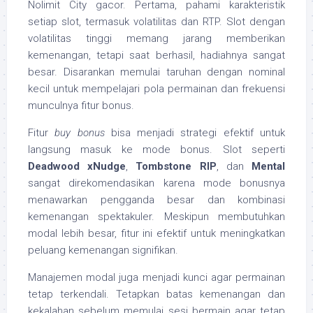
Nolimit City gacor. Pertama, pahami karakteristik
setiap slot, termasuk volatilitas dan RTP. Slot dengan
volatilitas tinggi memang jarang memberikan
kemenangan, tetapi saat berhasil, hadiahnya sangat
besar. Disarankan memulai taruhan dengan nominal
kecil untuk mempelajari pola permainan dan frekuensi
munculnya fitur bonus.
Fitur
buy bonus
bisa menjadi strategi efektif untuk
langsung masuk ke mode bonus. Slot seperti
Deadwood xNudge
,
Tombstone RIP
, dan
Mental
sangat direkomendasikan karena mode bonusnya
menawarkan pengganda besar dan kombinasi
kemenangan spektakuler. Meskipun membutuhkan
modal lebih besar, fitur ini efektif untuk meningkatkan
peluang kemenangan signifikan.
Manajemen modal juga menjadi kunci agar permainan
tetap terkendali. Tetapkan batas kemenangan dan
kekalahan sebelum memulai sesi bermain agar tetap