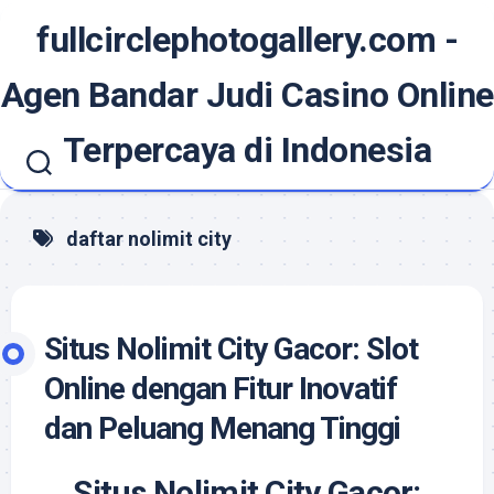
Skip
fullcirclephotogallery.com -
to
content
Agen Bandar Judi Casino Online
Terpercaya di Indonesia
daftar nolimit city
Situs Nolimit City Gacor: Slot
Online dengan Fitur Inovatif
dan Peluang Menang Tinggi
Situs Nolimit City Gacor: