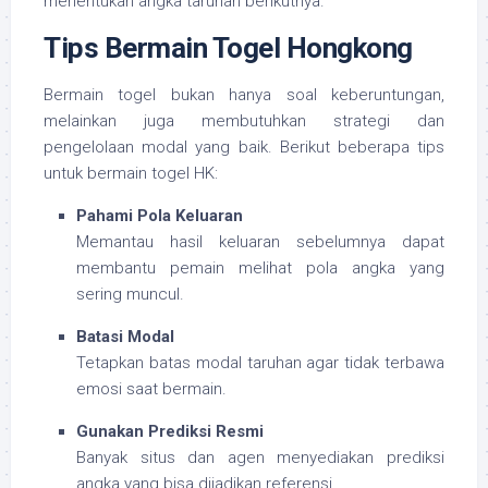
menentukan angka taruhan berikutnya.
Tips Bermain Togel Hongkong
Bermain togel bukan hanya soal keberuntungan,
melainkan juga membutuhkan strategi dan
pengelolaan modal yang baik. Berikut beberapa tips
untuk bermain togel HK:
Pahami Pola Keluaran
Memantau hasil keluaran sebelumnya dapat
membantu pemain melihat pola angka yang
sering muncul.
Batasi Modal
Tetapkan batas modal taruhan agar tidak terbawa
emosi saat bermain.
Gunakan Prediksi Resmi
Banyak situs dan agen menyediakan prediksi
angka yang bisa dijadikan referensi.