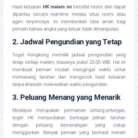
Hasil keluaran
HK malam ini
bersifat resmi dan dapat
dipantau secara real-time melalui situs resmi atau
agen terpercaya. Ini memberikan rasa aman bagi
pemain bahwa angka yang keluar tidak dimanipulasi.
2. Jadwal Pengundian yang Tetap
Togel Hongkong memiliki jadwal pengundian yang
tetap setiap malam, biasanya pukul 23.00 WIB. Hal ini
membuat pemain mudah mengingat waktu untuk
memasang taruhan dan mengecek hasil keluaran
tanpa khawatir melewatkan waktu pengundian.
3. Peluang Menang yang Menarik
Meskipun merupakan permainan untung-untungan,
togel HK menyediakan berbagai pilihan taruhan
dengan peluang kemenangan yang cukup
menggiurkan. Banyak pemain yang berhasil meraih