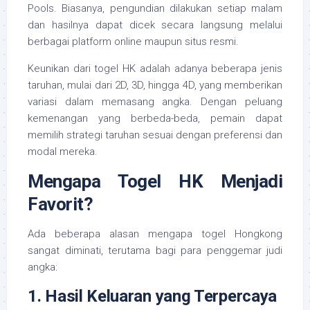
Pools. Biasanya, pengundian dilakukan setiap malam
dan hasilnya dapat dicek secara langsung melalui
berbagai platform online maupun situs resmi.
Keunikan dari togel HK adalah adanya beberapa jenis
taruhan, mulai dari 2D, 3D, hingga 4D, yang memberikan
variasi dalam memasang angka. Dengan peluang
kemenangan yang berbeda-beda, pemain dapat
memilih strategi taruhan sesuai dengan preferensi dan
modal mereka.
Mengapa Togel HK Menjadi
Favorit?
Ada beberapa alasan mengapa togel Hongkong
sangat diminati, terutama bagi para penggemar judi
angka:
1. Hasil Keluaran yang Terpercaya