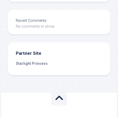
Recent Comments
No comments to show.
Partner Site
Starlight Princess