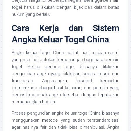
perjudian ilegal di beberapa negara, sehingga bermain
togel harus dilakukan dengan bijak dan dalam batas
hukum yang berlaku.
Cara Kerja dan Sistem
Angka Keluar Togel China
Angka keluar togel China adalah hasil undian resmi
yang menjadi patokan kemenangan bagi para pemain
togel. Setiap periode togel, biasanya dilakukan
pengundian angka yang dilakukan secara resmi dan
transparan. Angka-angka tersebut kemudian
diumumkan sebagai hasil keluaran, dan pemain yang
berhasil menebak angka tersebut dengan tepat akan
memenangkan hadiah.
Proses pengundian angka keluar togel China biasanya
menggunakan metode yang sudah terstandardisasi
agar hasilnya fair dan tidak bisa dimanipulasi. Angka