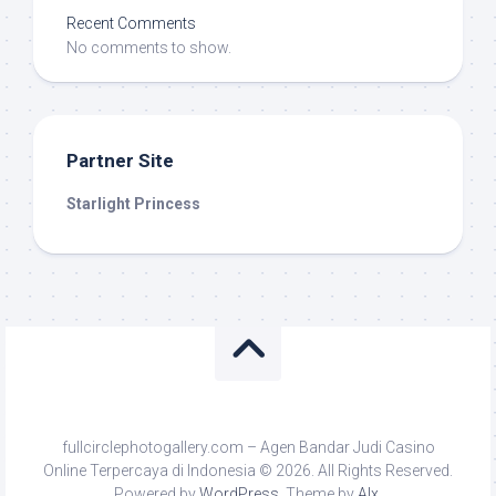
Recent Comments
No comments to show.
Partner Site
Starlight Princess
fullcirclephotogallery.com – Agen Bandar Judi Casino
Online Terpercaya di Indonesia © 2026. All Rights Reserved.
Powered by
WordPress
. Theme by
Alx
.