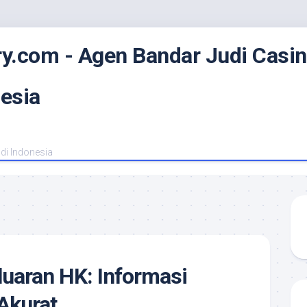
ery.com - Agen Bandar Judi Casin
nesia
di Indonesia
luaran HK: Informasi
Akurat