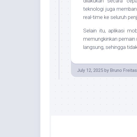
dilakukan secara ce
teknologi juga memban
real-time ke seluruh pen
Selain itu, aplikasi m
memungkinkan pemain me
langsung, sehingga tid
July 12, 2025
by
Bruno Freitas