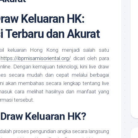
Draw Keluaran HK:
i Terbaru dan Akurat
sil keluaran Hong Kong menjadi salah satu
t
https://ibpmisamisoriental.org/
dicari oleh para
online. Dengan kemajuan teknologi, kini live draw
ses secara mudah dan cepat melalui berbagai
el ini akan membahas secara lengkap tentang live
masuk cara melihat hasilnya dan manfaat yang
ormasi tersebut.
e Draw Keluaran HK?
adalah proses pengundian angka secara langsung