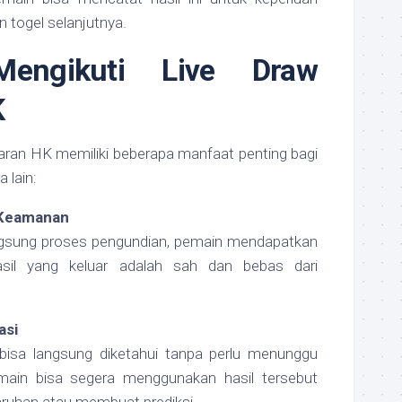
n togel selanjutnya.
Mengikuti Live Draw
K
uaran HK memiliki beberapa manfaat penting bagi
 lain:
 Keamanan
ngsung proses pengundian, pemain mendapatkan
sil yang keluar adalah sah dan bebas dari
asi
bisa langsung diketahui tanpa perlu menunggu
main bisa segera menggunakan hasil tersebut