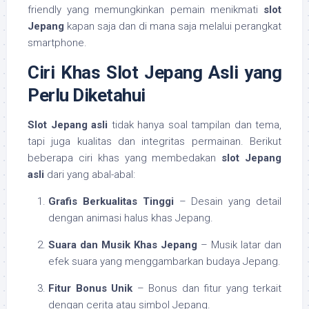
friendly yang memungkinkan pemain menikmati
slot
Jepang
kapan saja dan di mana saja melalui perangkat
smartphone.
Ciri Khas Slot Jepang Asli yang
Perlu Diketahui
Slot Jepang asli
tidak hanya soal tampilan dan tema,
tapi juga kualitas dan integritas permainan. Berikut
beberapa ciri khas yang membedakan
slot Jepang
asli
dari yang abal-abal:
Grafis Berkualitas Tinggi
– Desain yang detail
dengan animasi halus khas Jepang.
Suara dan Musik Khas Jepang
– Musik latar dan
efek suara yang menggambarkan budaya Jepang.
Fitur Bonus Unik
– Bonus dan fitur yang terkait
dengan cerita atau simbol Jepang.