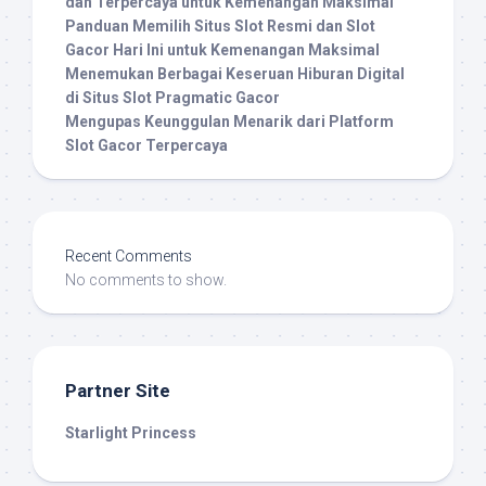
dan Terpercaya untuk Kemenangan Maksimal
Panduan Memilih Situs Slot Resmi dan Slot
Gacor Hari Ini untuk Kemenangan Maksimal
Menemukan Berbagai Keseruan Hiburan Digital
di Situs Slot Pragmatic Gacor
Mengupas Keunggulan Menarik dari Platform
Slot Gacor Terpercaya
Recent Comments
No comments to show.
Partner Site
Starlight Princess