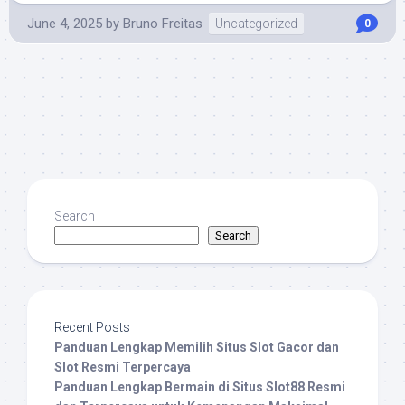
June 4, 2025
by
Bruno Freitas
Uncategorized
0
Search
Search
Recent Posts
Panduan Lengkap Memilih Situs Slot Gacor dan
Slot Resmi Terpercaya
Panduan Lengkap Bermain di Situs Slot88 Resmi