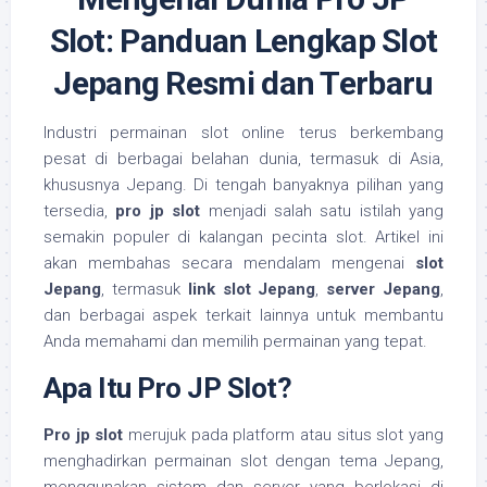
Slot: Panduan Lengkap Slot
Jepang Resmi dan Terbaru
Industri permainan slot online terus berkembang
pesat di berbagai belahan dunia, termasuk di Asia,
khususnya Jepang. Di tengah banyaknya pilihan yang
tersedia,
pro jp slot
menjadi salah satu istilah yang
semakin populer di kalangan pecinta slot. Artikel ini
akan membahas secara mendalam mengenai
slot
Jepang
, termasuk
link slot Jepang
,
server Jepang
,
dan berbagai aspek terkait lainnya untuk membantu
Anda memahami dan memilih permainan yang tepat.
Apa Itu Pro JP Slot?
Pro jp slot
merujuk pada platform atau situs slot yang
menghadirkan permainan slot dengan tema Jepang,