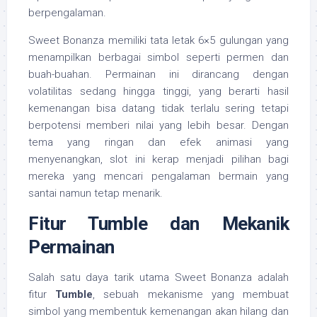
berpengalaman.
Sweet Bonanza memiliki tata letak 6×5 gulungan yang
menampilkan berbagai simbol seperti permen dan
buah-buahan. Permainan ini dirancang dengan
volatilitas sedang hingga tinggi, yang berarti hasil
kemenangan bisa datang tidak terlalu sering tetapi
berpotensi memberi nilai yang lebih besar. Dengan
tema yang ringan dan efek animasi yang
menyenangkan, slot ini kerap menjadi pilihan bagi
mereka yang mencari pengalaman bermain yang
santai namun tetap menarik.
Fitur Tumble dan Mekanik
Permainan
Salah satu daya tarik utama Sweet Bonanza adalah
fitur
Tumble
, sebuah mekanisme yang membuat
simbol yang membentuk kemenangan akan hilang dan