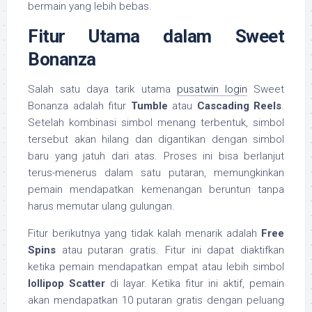
bermain yang lebih bebas.
Fitur Utama dalam Sweet
Bonanza
Salah satu daya tarik utama
pusatwin login
Sweet
Bonanza adalah fitur
Tumble
atau
Cascading Reels
.
Setelah kombinasi simbol menang terbentuk, simbol
tersebut akan hilang dan digantikan dengan simbol
baru yang jatuh dari atas. Proses ini bisa berlanjut
terus-menerus dalam satu putaran, memungkinkan
pemain mendapatkan kemenangan beruntun tanpa
harus memutar ulang gulungan.
Fitur berikutnya yang tidak kalah menarik adalah
Free
Spins
atau putaran gratis. Fitur ini dapat diaktifkan
ketika pemain mendapatkan empat atau lebih simbol
lollipop Scatter
di layar. Ketika fitur ini aktif, pemain
akan mendapatkan 10 putaran gratis dengan peluang