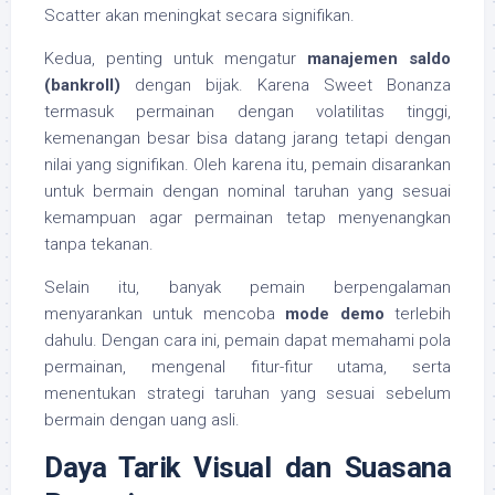
Scatter akan meningkat secara signifikan.
Kedua, penting untuk mengatur
manajemen saldo
(bankroll)
dengan bijak. Karena Sweet Bonanza
termasuk permainan dengan volatilitas tinggi,
kemenangan besar bisa datang jarang tetapi dengan
nilai yang signifikan. Oleh karena itu, pemain disarankan
untuk bermain dengan nominal taruhan yang sesuai
kemampuan agar permainan tetap menyenangkan
tanpa tekanan.
Selain itu, banyak pemain berpengalaman
menyarankan untuk mencoba
mode demo
terlebih
dahulu. Dengan cara ini, pemain dapat memahami pola
permainan, mengenal fitur-fitur utama, serta
menentukan strategi taruhan yang sesuai sebelum
bermain dengan uang asli.
Daya Tarik Visual dan Suasana