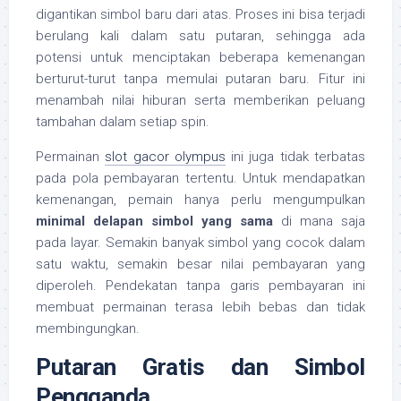
digantikan simbol baru dari atas. Proses ini bisa terjadi
berulang kali dalam satu putaran, sehingga ada
potensi untuk menciptakan beberapa kemenangan
berturut-turut tanpa memulai putaran baru. Fitur ini
menambah nilai hiburan serta memberikan peluang
tambahan dalam setiap spin.
Permainan
slot gacor olympus
ini juga tidak terbatas
pada pola pembayaran tertentu. Untuk mendapatkan
kemenangan, pemain hanya perlu mengumpulkan
minimal delapan simbol yang sama
di mana saja
pada layar. Semakin banyak simbol yang cocok dalam
satu waktu, semakin besar nilai pembayaran yang
diperoleh. Pendekatan tanpa garis pembayaran ini
membuat permainan terasa lebih bebas dan tidak
membingungkan.
Putaran Gratis dan Simbol
Pengganda