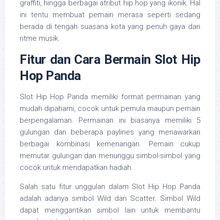
graffiti, hingga berbagai atribut hip hop yang ikonik. Hal
ini tentu membuat pemain merasa seperti sedang
berada di tengah suasana kota yang penuh gaya dan
ritme musik.
Fitur dan Cara Bermain Slot Hip
Hop Panda
Slot Hip Hop Panda memiliki format permainan yang
mudah dipahami, cocok untuk pemula maupun pemain
berpengalaman. Permainan ini biasanya memiliki 5
gulungan dan beberapa paylines yang menawarkan
berbagai kombinasi kemenangan. Pemain cukup
memutar gulungan dan menunggu simbol-simbol yang
cocok untuk mendapatkan hadiah.
Salah satu fitur unggulan dalam Slot Hip Hop Panda
adalah adanya simbol Wild dan Scatter. Simbol Wild
dapat menggantikan simbol lain untuk membantu