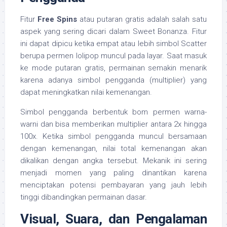
Fitur
Free Spins
atau putaran gratis adalah salah satu
aspek yang sering dicari dalam Sweet Bonanza. Fitur
ini dapat dipicu ketika empat atau lebih simbol Scatter
berupa permen lolipop muncul pada layar. Saat masuk
ke mode putaran gratis, permainan semakin menarik
karena adanya simbol pengganda (multiplier) yang
dapat meningkatkan nilai kemenangan.
Simbol pengganda berbentuk bom permen warna-
warni dan bisa memberikan multiplier antara 2x hingga
100x. Ketika simbol pengganda muncul bersamaan
dengan kemenangan, nilai total kemenangan akan
dikalikan dengan angka tersebut. Mekanik ini sering
menjadi momen yang paling dinantikan karena
menciptakan potensi pembayaran yang jauh lebih
tinggi dibandingkan permainan dasar.
Visual, Suara, dan Pengalaman