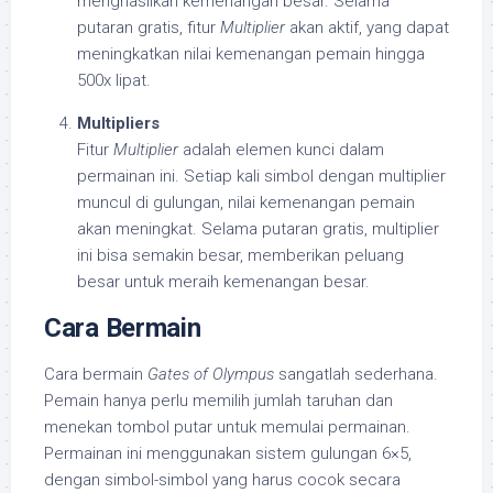
menghasilkan kemenangan besar. Selama
putaran gratis, fitur
Multiplier
akan aktif, yang dapat
meningkatkan nilai kemenangan pemain hingga
500x lipat.
Multipliers
Fitur
Multiplier
adalah elemen kunci dalam
permainan ini. Setiap kali simbol dengan multiplier
muncul di gulungan, nilai kemenangan pemain
akan meningkat. Selama putaran gratis, multiplier
ini bisa semakin besar, memberikan peluang
besar untuk meraih kemenangan besar.
Cara Bermain
Cara bermain
Gates of Olympus
sangatlah sederhana.
Pemain hanya perlu memilih jumlah taruhan dan
menekan tombol putar untuk memulai permainan.
Permainan ini menggunakan sistem gulungan 6×5,
dengan simbol-simbol yang harus cocok secara