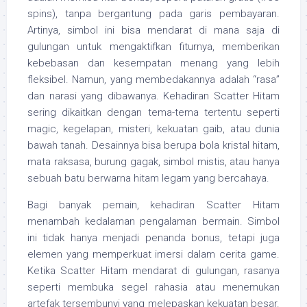
spins), tanpa bergantung pada garis pembayaran.
Artinya, simbol ini bisa mendarat di mana saja di
gulungan untuk mengaktifkan fiturnya, memberikan
kebebasan dan kesempatan menang yang lebih
fleksibel. Namun, yang membedakannya adalah “rasa”
dan narasi yang dibawanya. Kehadiran Scatter Hitam
sering dikaitkan dengan tema-tema tertentu seperti
magic, kegelapan, misteri, kekuatan gaib, atau dunia
bawah tanah. Desainnya bisa berupa bola kristal hitam,
mata raksasa, burung gagak, simbol mistis, atau hanya
sebuah batu berwarna hitam legam yang bercahaya.
Bagi banyak pemain, kehadiran Scatter Hitam
menambah kedalaman pengalaman bermain. Simbol
ini tidak hanya menjadi penanda bonus, tetapi juga
elemen yang memperkuat imersi dalam cerita game.
Ketika Scatter Hitam mendarat di gulungan, rasanya
seperti membuka segel rahasia atau menemukan
artefak tersembunyi yang melepaskan kekuatan besar.