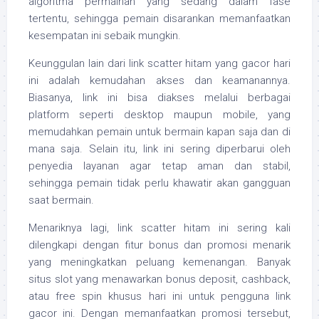
algoritma permainan yang sedang dalam fase
tertentu, sehingga pemain disarankan memanfaatkan
kesempatan ini sebaik mungkin.
Keunggulan lain dari link scatter hitam yang gacor hari
ini adalah kemudahan akses dan keamanannya.
Biasanya, link ini bisa diakses melalui berbagai
platform seperti desktop maupun mobile, yang
memudahkan pemain untuk bermain kapan saja dan di
mana saja. Selain itu, link ini sering diperbarui oleh
penyedia layanan agar tetap aman dan stabil,
sehingga pemain tidak perlu khawatir akan gangguan
saat bermain.
Menariknya lagi, link scatter hitam ini sering kali
dilengkapi dengan fitur bonus dan promosi menarik
yang meningkatkan peluang kemenangan. Banyak
situs slot yang menawarkan bonus deposit, cashback,
atau free spin khusus hari ini untuk pengguna link
gacor ini. Dengan memanfaatkan promosi tersebut,