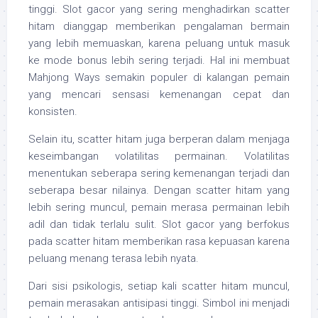
tinggi. Slot gacor yang sering menghadirkan scatter
hitam dianggap memberikan pengalaman bermain
yang lebih memuaskan, karena peluang untuk masuk
ke mode bonus lebih sering terjadi. Hal ini membuat
Mahjong Ways semakin populer di kalangan pemain
yang mencari sensasi kemenangan cepat dan
konsisten.
Selain itu, scatter hitam juga berperan dalam menjaga
keseimbangan volatilitas permainan. Volatilitas
menentukan seberapa sering kemenangan terjadi dan
seberapa besar nilainya. Dengan scatter hitam yang
lebih sering muncul, pemain merasa permainan lebih
adil dan tidak terlalu sulit. Slot gacor yang berfokus
pada scatter hitam memberikan rasa kepuasan karena
peluang menang terasa lebih nyata.
Dari sisi psikologis, setiap kali scatter hitam muncul,
pemain merasakan antisipasi tinggi. Simbol ini menjadi