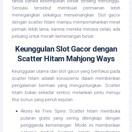
tanda bahwa kesempatan besar sedang menunggu.
Sensasi tersebut membuat permainan lebih
menegangkan sekaligus menyenangkan. Slot gacor
dengan scatter hitam mampu mempertahankan minat
pemain lebih lama, karena mereka merasa selalu ada
peluang untuk meraih kemenangan besar.
Keunggulan Slot Gacor dengan
Scatter Hitam Mahjong Ways
Keunggulan utama dari slot gacor yang berfokus pada
scatter hitam adalah konsistensi dalam memberikan
pengalaman bermain yang menguntungkan. Scatter
hitam bukan sekadar simbol, melainkan pintu menuju
fitur bonus yang penuh kejutan.
Akses ke Free Spins: Scatter hitam membuka
putaran gratis yang sering dilengkapi dengan
pengganda kemenangan. Mode ini memberikan