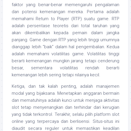
faktor yang benar-benar memengaruhi pengalaman
dan potensi kemenangan mereka. Pertama adalah
memahami Return to Player (RTP) suatu game. RTP
adalah persentase teoretis dari total taruhan yang
akan dikembalikan kepada pemain dalam jangka
panjang. Game dengan RTP yang lebih tinggi umumnya
dianggap lebih “baik” dalam hal pengembalian. Kedua
adalah memahami volatilitas game. Volatilitas tinggi
berarti kemenangan mungkin jarang tetapi cenderung
besar, sementara volatilitas rendah berarti
kemenangan lebih sering tetapi nilainya kecil.
Ketiga, dan tak kalah penting, adalah manajemen
modal yang bijaksana. Menetapkan anggaran bermain
dan mematuhinya adalah kunci untuk menjaga aktivitas
slot tetap menyenangkan dan terhindar dari kerugian
yang tidak terkontrol. Terakhir, selalu pilih platform slot
online yang terpercaya dan berlisensi. Situs-situs ini
diaudit secara reguler untuk memastikan keadilan