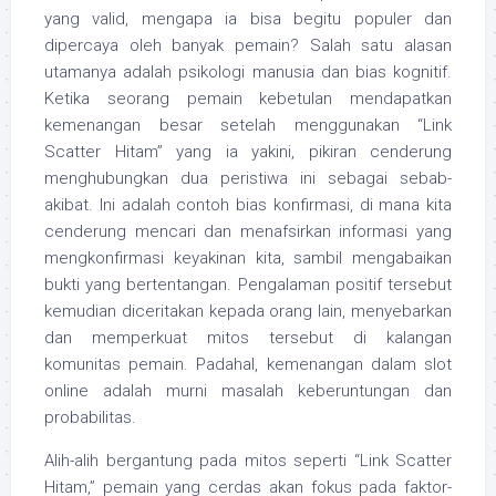
yang valid, mengapa ia bisa begitu populer dan
dipercaya oleh banyak pemain? Salah satu alasan
utamanya adalah psikologi manusia dan bias kognitif.
Ketika seorang pemain kebetulan mendapatkan
kemenangan besar setelah menggunakan “Link
Scatter Hitam” yang ia yakini, pikiran cenderung
menghubungkan dua peristiwa ini sebagai sebab-
akibat. Ini adalah contoh bias konfirmasi, di mana kita
cenderung mencari dan menafsirkan informasi yang
mengkonfirmasi keyakinan kita, sambil mengabaikan
bukti yang bertentangan. Pengalaman positif tersebut
kemudian diceritakan kepada orang lain, menyebarkan
dan memperkuat mitos tersebut di kalangan
komunitas pemain. Padahal, kemenangan dalam slot
online adalah murni masalah keberuntungan dan
probabilitas.
Alih-alih bergantung pada mitos seperti “Link Scatter
Hitam,” pemain yang cerdas akan fokus pada faktor-