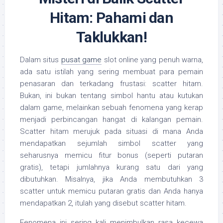
Hitam: Pahami dan
Taklukkan!
Dalam situs
pusat game
slot online yang penuh warna,
ada satu istilah yang sering membuat para pemain
penasaran dan terkadang frustasi: scatter hitam.
Bukan, ini bukan tentang simbol hantu atau kutukan
dalam game, melainkan sebuah fenomena yang kerap
menjadi perbincangan hangat di kalangan pemain.
Scatter hitam merujuk pada situasi di mana Anda
mendapatkan sejumlah simbol scatter yang
seharusnya memicu fitur bonus (seperti putaran
gratis), tetapi jumlahnya kurang satu dari yang
dibutuhkan. Misalnya, jika Anda membutuhkan 3
scatter untuk memicu putaran gratis dan Anda hanya
mendapatkan 2, itulah yang disebut scatter hitam.
Fenomena ini sering kali menimbulkan rasa kecewa