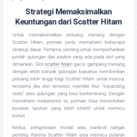
Strategi Memaksimalkan
Keuntungan dari Scatter Hitam
Untuk memaksimalkan peluang menang dengan
Scatter Hitam, pemain perlu memahami beberapa
strategi dasar. Pertama, penting untuk memperhatikan
jumlah gulungan dan payline yang ada pada slot yang
dimainkan. Slot
scatter hitam
gacor gampang menang
dengan lebih banyak gulungan biasanya memberikan
peluang lebih tinggi bagi Scatter Hitam untuk muncul,
terutama jika slot tersebut memiliki fitur “expanding
reels” atau gulungan yang bisa berkembang. Dengan
memahami mekanisme ini, pemain bisa menentukan
besaran taruhan yang lebih efektif untuk memicu
bonus.
Kedua, pengelolaan modal atau bankroll sangat
penting. Karena Scatter Hitam bisa memicu putaran