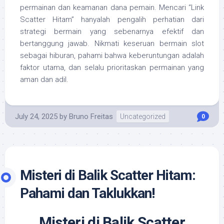
permainan dan keamanan dana pemain. Mencari “Link
Scatter Hitam” hanyalah pengalih perhatian dari
strategi bermain yang sebenarnya efektif dan
bertanggung jawab. Nikmati keseruan bermain slot
sebagai hiburan, pahami bahwa keberuntungan adalah
faktor utama, dan selalu prioritaskan permainan yang
aman dan adil.
July 24, 2025
by
Bruno Freitas
Uncategorized
0
Misteri di Balik Scatter Hitam:
Pahami dan Taklukkan!
Misteri di Balik Scatter