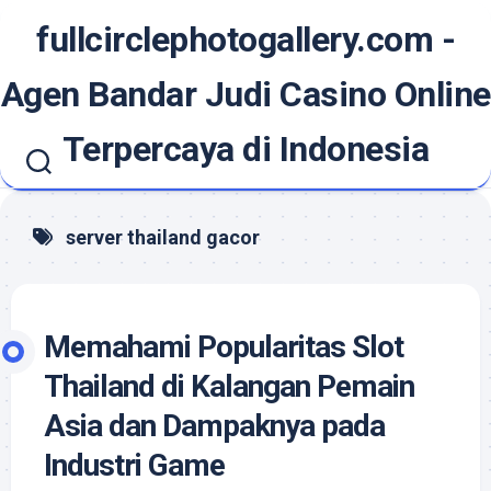
Skip
fullcirclephotogallery.com -
to
content
Agen Bandar Judi Casino Online
Terpercaya di Indonesia
server thailand gacor
Memahami Popularitas Slot
Thailand di Kalangan Pemain
Asia dan Dampaknya pada
Industri Game