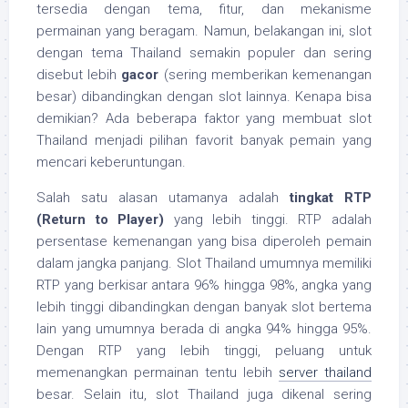
tersedia dengan tema, fitur, dan mekanisme
permainan yang beragam. Namun, belakangan ini, slot
dengan tema Thailand semakin populer dan sering
disebut lebih
gacor
(sering memberikan kemenangan
besar) dibandingkan dengan slot lainnya. Kenapa bisa
demikian? Ada beberapa faktor yang membuat slot
Thailand menjadi pilihan favorit banyak pemain yang
mencari keberuntungan.
Salah satu alasan utamanya adalah
tingkat RTP
(Return to Player)
yang lebih tinggi. RTP adalah
persentase kemenangan yang bisa diperoleh pemain
dalam jangka panjang. Slot Thailand umumnya memiliki
RTP yang berkisar antara 96% hingga 98%, angka yang
lebih tinggi dibandingkan dengan banyak slot bertema
lain yang umumnya berada di angka 94% hingga 95%.
Dengan RTP yang lebih tinggi, peluang untuk
memenangkan permainan tentu lebih
server thailand
besar. Selain itu, slot Thailand juga dikenal sering