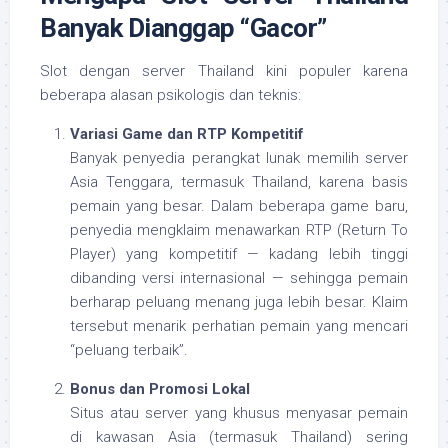
Banyak Dianggap “Gacor”
Slot dengan server Thailand kini populer karena
beberapa alasan psikologis dan teknis:
Variasi Game dan RTP Kompetitif
Banyak penyedia perangkat lunak memilih server
Asia Tenggara, termasuk Thailand, karena basis
pemain yang besar. Dalam beberapa game baru,
penyedia mengklaim menawarkan RTP (Return To
Player) yang kompetitif — kadang lebih tinggi
dibanding versi internasional — sehingga pemain
berharap peluang menang juga lebih besar. Klaim
tersebut menarik perhatian pemain yang mencari
“peluang terbaik”.
Bonus dan Promosi Lokal
Situs atau server yang khusus menyasar pemain
di kawasan Asia (termasuk Thailand) sering