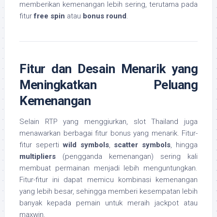
memberikan kemenangan lebih sering, terutama pada
fitur
free spin
atau
bonus round
.
Fitur dan Desain Menarik yang
Meningkatkan Peluang
Kemenangan
Selain RTP yang menggiurkan, slot Thailand juga
menawarkan berbagai fitur bonus yang menarik. Fitur-
fitur seperti
wild symbols
,
scatter symbols
, hingga
multipliers
(pengganda kemenangan) sering kali
membuat permainan menjadi lebih menguntungkan.
Fitur-fitur ini dapat memicu kombinasi kemenangan
yang lebih besar, sehingga memberi kesempatan lebih
banyak kepada pemain untuk meraih jackpot atau
maxwin.