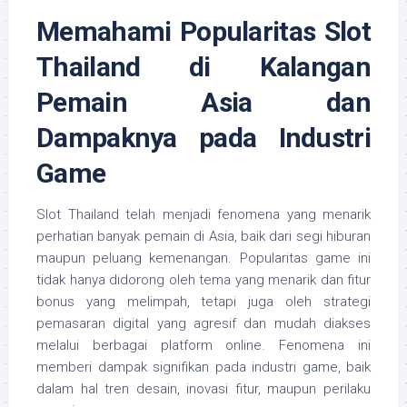
Memahami Popularitas Slot
Thailand di Kalangan
Pemain Asia dan
Dampaknya pada Industri
Game
Slot Thailand telah menjadi fenomena yang menarik
perhatian banyak pemain di Asia, baik dari segi hiburan
maupun peluang kemenangan. Popularitas game ini
tidak hanya didorong oleh tema yang menarik dan fitur
bonus yang melimpah, tetapi juga oleh strategi
pemasaran digital yang agresif dan mudah diakses
melalui berbagai platform online. Fenomena ini
memberi dampak signifikan pada industri game, baik
dalam hal tren desain, inovasi fitur, maupun perilaku