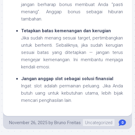
jangan berharap bonus membuat Anda “pasti
menang”. Anggap bonus sebagai hiburan
tambahan.
Tetapkan batas kemenangan dan kerugian
Jika sudah menang sesuai target, pertimbangkan
untuk berhenti. Sebaliknya, jika sudah kerugian
sesuai batas yang ditetapkan — jangan terus
mengejar kemenangan. Ini membantu menjaga
kendali emosi.
Jangan anggap slot sebagai solusi finansial
Ingat: slot adalah permainan peluang. Jika Anda
butuh uang untuk kebutuhan utama, lebih bijak
mencari penghasilan lain.
November 26, 2025
by
Bruno Freitas
Uncategorized
0