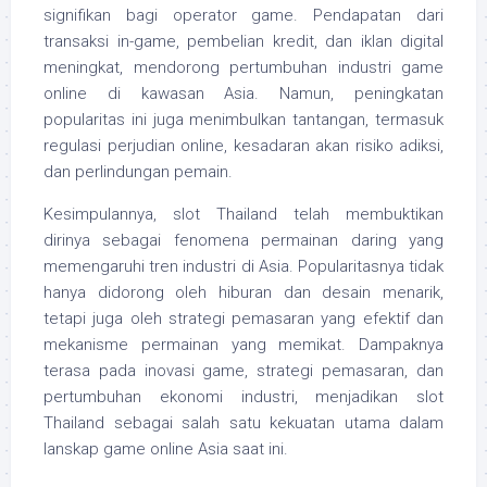
signifikan bagi operator game. Pendapatan dari
transaksi in-game, pembelian kredit, dan iklan digital
meningkat, mendorong pertumbuhan industri game
online di kawasan Asia. Namun, peningkatan
popularitas ini juga menimbulkan tantangan, termasuk
regulasi perjudian online, kesadaran akan risiko adiksi,
dan perlindungan pemain.
Kesimpulannya, slot Thailand telah membuktikan
dirinya sebagai fenomena permainan daring yang
memengaruhi tren industri di Asia. Popularitasnya tidak
hanya didorong oleh hiburan dan desain menarik,
tetapi juga oleh strategi pemasaran yang efektif dan
mekanisme permainan yang memikat. Dampaknya
terasa pada inovasi game, strategi pemasaran, dan
pertumbuhan ekonomi industri, menjadikan slot
Thailand sebagai salah satu kekuatan utama dalam
lanskap game online Asia saat ini.