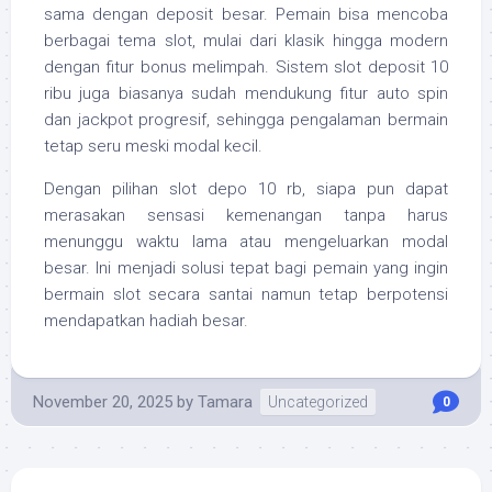
sama dengan deposit besar. Pemain bisa mencoba
berbagai tema slot, mulai dari klasik hingga modern
dengan fitur bonus melimpah. Sistem slot deposit 10
ribu juga biasanya sudah mendukung fitur auto spin
dan jackpot progresif, sehingga pengalaman bermain
tetap seru meski modal kecil.
Dengan pilihan slot depo 10 rb, siapa pun dapat
merasakan sensasi kemenangan tanpa harus
menunggu waktu lama atau mengeluarkan modal
besar. Ini menjadi solusi tepat bagi pemain yang ingin
bermain slot secara santai namun tetap berpotensi
mendapatkan hadiah besar.
November 20, 2025
by
Tamara
Uncategorized
0