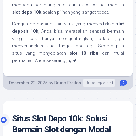
mencoba peruntungan di dunia slot online, memilih
slot depo 10k
adalah pilihan yang sangat tepat.
Dengan berbagai pilihan situs yang menyediakan
slot
deposit 10k
, Anda bisa merasakan sensasi bermain
yang tidak hanya menguntungkan, tetapi juga
menyenangkan. Jadi, tunggu apa lagi? Segera pilih
situs yang menyediakan
slot 10 ribu
dan mulai
permainan Anda sekarang juga!
December 22, 2025
by
Bruno Freitas
Uncategorized
0
Situs Slot Depo 10k: Solusi
Bermain Slot dengan Modal