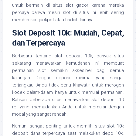
untuk bermain di situs slot gacor karena mereka
percaya bahwa mesin slot di situs ini lebih sering
memberikan jackpot atau hadiah lainnya.
Slot Deposit 10k: Mudah, Cepat,
dan Terpercaya
Berbicara tentang slot deposit 10k, banyak situs
sekarang menawarkan kemudahan ini, membuat
permainan slot semakin aksesibel bagi semua
kalangan. Dengan deposit minimal yang sangat
terjangkau, Anda tidak perlu khawatir untuk merogoh
kocek dalam-dalam hanya untuk memulai permainan.
Bahkan, beberapa situs menawarkan slot deposit 10
rb, yang memudahkan Anda untuk memulai dengan
modal yang sangat rendah.
Namun, sangat penting untuk memilih situs
slot 10k
deposit dana
terpercaya saat melakukan depo 10k.