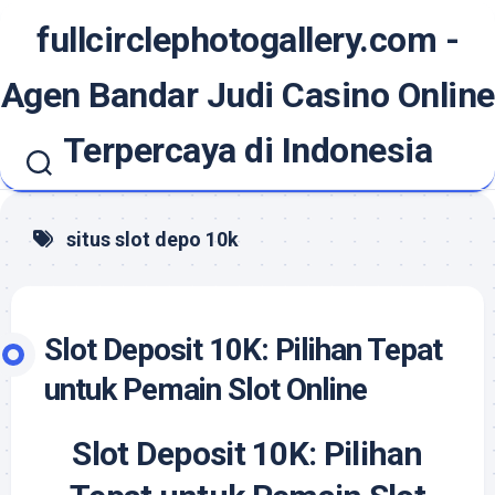
Skip
fullcirclephotogallery.com -
to
content
Agen Bandar Judi Casino Online
Terpercaya di Indonesia
situs slot depo 10k
Slot Deposit 10K: Pilihan Tepat
untuk Pemain Slot Online
Slot Deposit 10K: Pilihan