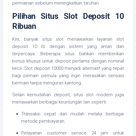
permainan sebelum meningkatkan taruhan.
Pilihan Situs Slot Deposit 10
Ribuan
Kini, banyak situs slot menawarkan layanan slot
deposit 10 rb dengan sistem yang aman dan
terpercaya. Beberapa situs bahkan memberikan
bonus khusus untuk deposit pertama dengan nominal
kecil. Slot deposit 10000 menjadi alternatif yang tepat
bagi pemain pemula yang ingin merasakan sensasi
bermain tanpa menguras kantong.
Selain kemudahan deposit, situs slot modern juga
menawarkan berbagai keuntungan lain seperti:
Transaksi cepat dan mudah melalui berbagai
metode pembayaran.
Pelayanan customer service 24 jam untuk