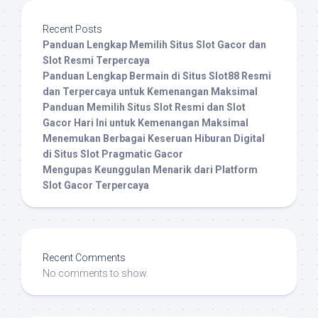
Recent Posts
Panduan Lengkap Memilih Situs Slot Gacor dan
Slot Resmi Terpercaya
Panduan Lengkap Bermain di Situs Slot88 Resmi
dan Terpercaya untuk Kemenangan Maksimal
Panduan Memilih Situs Slot Resmi dan Slot
Gacor Hari Ini untuk Kemenangan Maksimal
Menemukan Berbagai Keseruan Hiburan Digital
di Situs Slot Pragmatic Gacor
Mengupas Keunggulan Menarik dari Platform
Slot Gacor Terpercaya
Recent Comments
No comments to show.