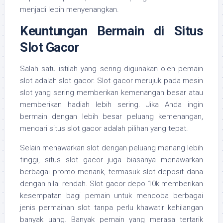
menjadi lebih menyenangkan.
Keuntungan Bermain di Situs
Slot Gacor
Salah satu istilah yang sering digunakan oleh pemain
slot adalah slot gacor. Slot gacor merujuk pada mesin
slot yang sering memberikan kemenangan besar atau
memberikan hadiah lebih sering. Jika Anda ingin
bermain dengan lebih besar peluang kemenangan,
mencari situs slot gacor adalah pilihan yang tepat.
Selain menawarkan slot dengan peluang menang lebih
tinggi, situs slot gacor juga biasanya menawarkan
berbagai promo menarik, termasuk slot deposit dana
dengan nilai rendah. Slot gacor depo 10k memberikan
kesempatan bagi pemain untuk mencoba berbagai
jenis permainan slot tanpa perlu khawatir kehilangan
banyak uang. Banyak pemain yang merasa tertarik