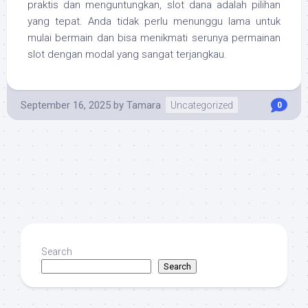
praktis dan menguntungkan, slot dana adalah pilihan
yang tepat. Anda tidak perlu menunggu lama untuk
mulai bermain dan bisa menikmati serunya permainan
slot dengan modal yang sangat terjangkau.
September 16, 2025
by
Tamara
Uncategorized
0
Search
Search