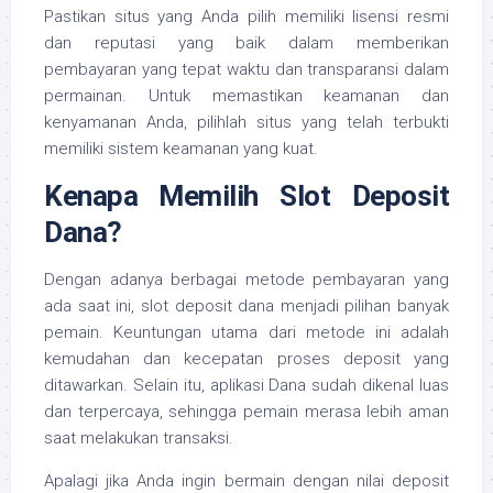
Pastikan situs yang Anda pilih memiliki lisensi resmi
dan reputasi yang baik dalam memberikan
pembayaran yang tepat waktu dan transparansi dalam
permainan. Untuk memastikan keamanan dan
kenyamanan Anda, pilihlah situs yang telah terbukti
memiliki sistem keamanan yang kuat.
Kenapa Memilih Slot Deposit
Dana?
Dengan adanya berbagai metode pembayaran yang
ada saat ini, slot deposit dana menjadi pilihan banyak
pemain. Keuntungan utama dari metode ini adalah
kemudahan dan kecepatan proses deposit yang
ditawarkan. Selain itu, aplikasi Dana sudah dikenal luas
dan terpercaya, sehingga pemain merasa lebih aman
saat melakukan transaksi.
Apalagi jika Anda ingin bermain dengan nilai deposit