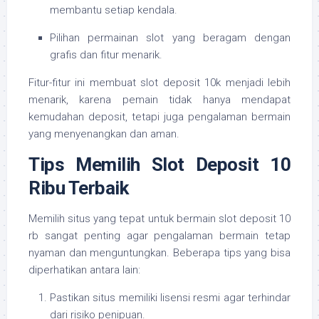
membantu setiap kendala.
Pilihan permainan slot yang beragam dengan
grafis dan fitur menarik.
Fitur-fitur ini membuat slot deposit 10k menjadi lebih
menarik, karena pemain tidak hanya mendapat
kemudahan deposit, tetapi juga pengalaman bermain
yang menyenangkan dan aman.
Tips Memilih Slot Deposit 10
Ribu Terbaik
Memilih situs yang tepat untuk bermain slot deposit 10
rb sangat penting agar pengalaman bermain tetap
nyaman dan menguntungkan. Beberapa tips yang bisa
diperhatikan antara lain:
Pastikan situs memiliki lisensi resmi agar terhindar
dari risiko penipuan.