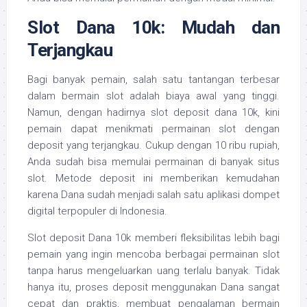
Slot Dana 10k: Mudah dan
Terjangkau
Bagi banyak pemain, salah satu tantangan terbesar
dalam bermain slot adalah biaya awal yang tinggi.
Namun, dengan hadirnya slot deposit dana 10k, kini
pemain dapat menikmati permainan slot dengan
deposit yang terjangkau. Cukup dengan 10 ribu rupiah,
Anda sudah bisa memulai permainan di banyak situs
slot. Metode deposit ini memberikan kemudahan
karena Dana sudah menjadi salah satu aplikasi dompet
digital terpopuler di Indonesia.
Slot deposit Dana 10k memberi fleksibilitas lebih bagi
pemain yang ingin mencoba berbagai permainan slot
tanpa harus mengeluarkan uang terlalu banyak. Tidak
hanya itu, proses deposit menggunakan Dana sangat
cepat dan praktis, membuat pengalaman bermain