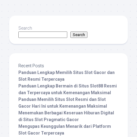
Search
Search
Recent Posts
Panduan Lengkap Memilih Situs Slot Gacor dan
Slot Resmi Terpercaya
Panduan Lengkap Bermain di Situs Slot88 Resmi
dan Terpercaya untuk Kemenangan Maksimal
Panduan Memilih Situs Slot Resmi dan Slot
Gacor Hari Ini untuk Kemenangan Maksimal
Menemukan Berbagai Keseruan Hiburan Digital
di Situs Slot Pragmatic Gacor
Mengupas Keunggulan Menarik dari Platform
Slot Gacor Terpercaya