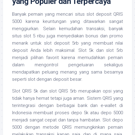
yang Populer dan Terpercaya
Banyak pemain yang mencari situs slot deposit QRIS
5000 karena keuntungan yang ditawarkan sangat
menggiurkan. Selain kemudahan transaksi, banyak
situs slot 5 ribu juga menyediakan bonus dan promo
menarik untuk slot deposit 5rb yang membuat nilai
deposit Anda lebih maksimal. Slot 5k dan slot 5rb
menjadi pilihan favorit karena memudahkan pemain
dalam mengontrol pengeluaran sekaligus
mendapatkan peluang menang yang sama besarnya
seperti slot dengan deposit besar.
Slot QRIS 5k dan slot QRIS 5rb merupakan opsi yang
tidak hanya hemat tetapi juga aman. Sistem QRIS yang
terintegrasi dengan berbagai bank dan e-wallet di
Indonesia membuat proses depo 5k atau depo 5000
menjadi sangat cepat dan tanpa hambatan. Slot depo
5000 dengan metode QRIS memungkinkan pemain
melakukan transaksi kapan saja dan di mana saja,