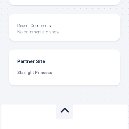
Recent Comments
No comments to show.
Partner Site
Starlight Princess