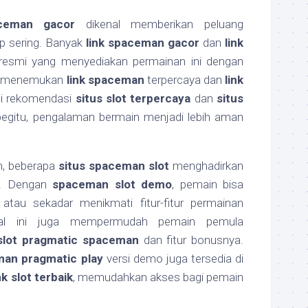
ceman gacor
dikenal memberikan peluang
 sering. Banyak
link spaceman gacor
dan
link
esmi yang menyediakan permainan ini dengan
sa menemukan
link spaceman
terpercaya dan
link
i rekomendasi
situs slot terpercaya
dan
situs
begitu, pengalaman bermain menjadi lebih aman
h, beberapa
situs spaceman slot
menghadirkan
. Dengan
spaceman slot demo
, pemain bisa
 atau sekadar menikmati fitur-fitur permainan
Hal ini juga mempermudah pemain pemula
slot pragmatic spaceman
dan fitur bonusnya.
an pragmatic play
versi demo juga tersedia di
nk slot terbaik
, memudahkan akses bagi pemain