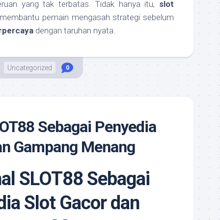
uan yang tak terbatas. Tidak hanya itu,
slot
membantu pemain mengasah strategi sebelum
erpercaya
dengan taruhan nyata.
s
Uncategorized
0
OT88 Sebagai Penyedia
dan Gampang Menang
al SLOT88 Sebagai
ia Slot Gacor dan