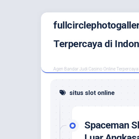
Skip
fullcirclephotogall
to
content
Terpercaya di Indo
Agen Bandar Judi Casino Online Terpercaya 
situs slot online
Spaceman Slo
Luar Angkas