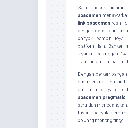
Selain aspek hiburan
spaceman
menawarkan 
link spaceman
resmi 
dengan cepat dan aman
banyak pemain loyal
platform lain. Bahkan
layanan pelanggan 24
nyaman dan tanpa ham
Dengan perkembangan 
dan menarik. Pemain b
dan animasi yang rea
spaceman pragmatic 
seru dan menegangkan. 
favorit banyak pemain
peluang menang tinggi.