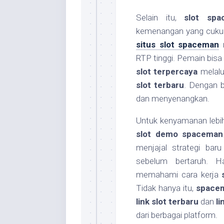
Selain itu,
slot spa
kemenangan yang cukup
situs slot spaceman
r
RTP tinggi. Pemain bi
slot terpercaya
melalu
slot terbaru
. Dengan 
dan menyenangkan.
Untuk kenyamanan lebi
slot demo spaceman
menjajal strategi baru
sebelum bertaruh. 
memahami cara kerja
Tidak hanya itu,
spacem
link slot terbaru
dan
li
dari berbagai platform.