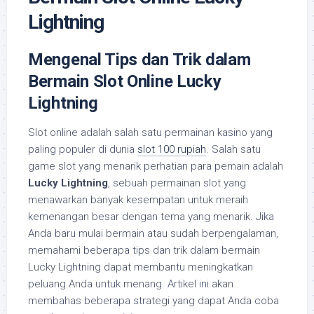
Lightning
Mengenal Tips dan Trik dalam
Bermain Slot Online Lucky
Lightning
Slot online adalah salah satu permainan kasino yang
paling populer di dunia
slot 100 rupiah
. Salah satu
game slot yang menarik perhatian para pemain adalah
Lucky Lightning
, sebuah permainan slot yang
menawarkan banyak kesempatan untuk meraih
kemenangan besar dengan tema yang menarik. Jika
Anda baru mulai bermain atau sudah berpengalaman,
memahami beberapa tips dan trik dalam bermain
Lucky Lightning dapat membantu meningkatkan
peluang Anda untuk menang. Artikel ini akan
membahas beberapa strategi yang dapat Anda coba