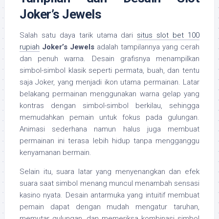
Joker’s Jewels
Salah satu daya tarik utama dari
situs slot bet 100
rupiah
Joker’s Jewels
adalah tampilannya yang cerah
dan penuh warna. Desain grafisnya menampilkan
simbol-simbol klasik seperti permata, buah, dan tentu
saja Joker, yang menjadi ikon utama permainan. Latar
belakang permainan menggunakan warna gelap yang
kontras dengan simbol-simbol berkilau, sehingga
memudahkan pemain untuk fokus pada gulungan.
Animasi sederhana namun halus juga membuat
permainan ini terasa lebih hidup tanpa mengganggu
kenyamanan bermain.
Selain itu, suara latar yang menyenangkan dan efek
suara saat simbol menang muncul menambah sensasi
kasino nyata. Desain antarmuka yang intuitif membuat
pemain dapat dengan mudah mengatur taruhan,
memutar gulungan, dan memeriksa kombinasi simbol