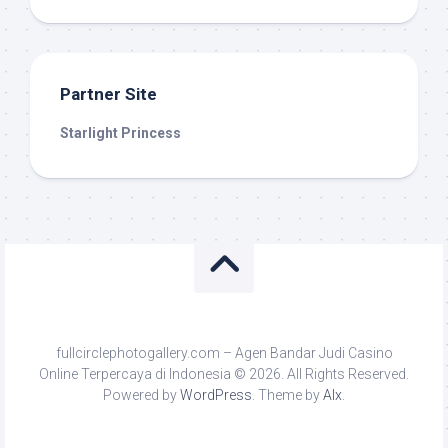
Partner Site
Starlight Princess
fullcirclephotogallery.com – Agen Bandar Judi Casino
Online Terpercaya di Indonesia © 2026. All Rights Reserved.
Powered by
WordPress
. Theme by
Alx
.