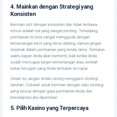
4.
Mainkan dengan Strategi yang
Konsisten
Bermain slot dengan konsisten dan tidak terbawa
emosi adalah hal yang sangat penting. Terkadang,
permainan ini bisa sangat menggoda dengan
kemenangan kecil yang terus datang, namun jangan
terjebak dalam permainan yang terlalu lama. Tentukan
waktu kapan Anda akan berhenti, baik ketika Anda
sudah mencapai target kemenangan atau setelah
batas kerugian yang Anda tentukan tercapai.
Selain itu, jangan terlalu sering mengganti strategi
taruhan. Cobalah untuk bermain dengan satu strategi
yang sesuai dengan gaya permainan Anda dan
beradaptasi jika diperlukan.
5.
Pilih Kasino yang Terpercaya