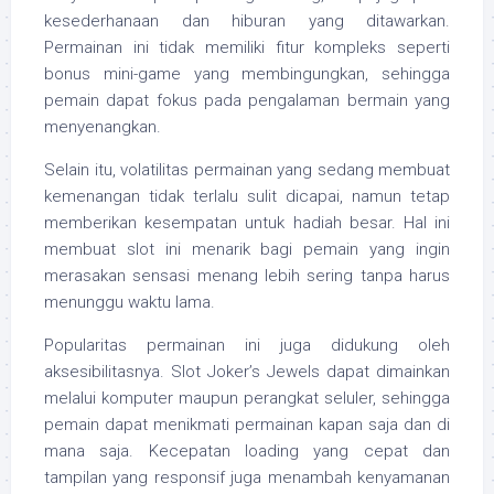
kesederhanaan dan hiburan yang ditawarkan.
Permainan ini tidak memiliki fitur kompleks seperti
bonus mini-game yang membingungkan, sehingga
pemain dapat fokus pada pengalaman bermain yang
menyenangkan.
Selain itu, volatilitas permainan yang sedang membuat
kemenangan tidak terlalu sulit dicapai, namun tetap
memberikan kesempatan untuk hadiah besar. Hal ini
membuat slot ini menarik bagi pemain yang ingin
merasakan sensasi menang lebih sering tanpa harus
menunggu waktu lama.
Popularitas permainan ini juga didukung oleh
aksesibilitasnya. Slot Joker’s Jewels dapat dimainkan
melalui komputer maupun perangkat seluler, sehingga
pemain dapat menikmati permainan kapan saja dan di
mana saja. Kecepatan loading yang cepat dan
tampilan yang responsif juga menambah kenyamanan