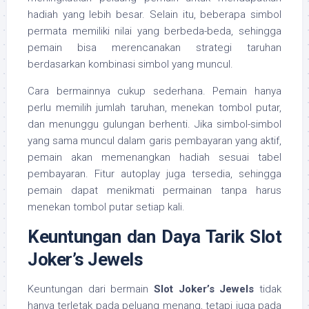
hadiah yang lebih besar. Selain itu, beberapa simbol
permata memiliki nilai yang berbeda-beda, sehingga
pemain bisa merencanakan strategi taruhan
berdasarkan kombinasi simbol yang muncul.
Cara bermainnya cukup sederhana. Pemain hanya
perlu memilih jumlah taruhan, menekan tombol putar,
dan menunggu gulungan berhenti. Jika simbol-simbol
yang sama muncul dalam garis pembayaran yang aktif,
pemain akan memenangkan hadiah sesuai tabel
pembayaran. Fitur autoplay juga tersedia, sehingga
pemain dapat menikmati permainan tanpa harus
menekan tombol putar setiap kali.
Keuntungan dan Daya Tarik Slot
Joker’s Jewels
Keuntungan dari bermain
Slot Joker’s Jewels
tidak
hanya terletak pada peluang menang, tetapi juga pada