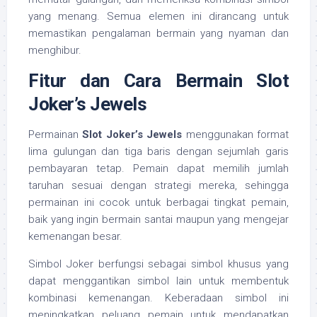
yang menang. Semua elemen ini dirancang untuk
memastikan pengalaman bermain yang nyaman dan
menghibur.
Fitur dan Cara Bermain Slot
Joker’s Jewels
Permainan
Slot Joker’s Jewels
menggunakan format
lima gulungan dan tiga baris dengan sejumlah garis
pembayaran tetap. Pemain dapat memilih jumlah
taruhan sesuai dengan strategi mereka, sehingga
permainan ini cocok untuk berbagai tingkat pemain,
baik yang ingin bermain santai maupun yang mengejar
kemenangan besar.
Simbol Joker berfungsi sebagai simbol khusus yang
dapat menggantikan simbol lain untuk membentuk
kombinasi kemenangan. Keberadaan simbol ini
meningkatkan peluang pemain untuk mendapatkan