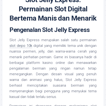
Permainan Slot Digital
Bertema Manis dan Menarik
Pengenalan Slot Jelly Express
Slot Jelly Express merupakan salah satu permainan
slot depo 10k
digital yang memiliki tema unik dengan
nuansa permen, jelly, dan warna-warna cerah yang
menarik perhatian pemain. Game ini biasanya hadir di
berbagai platform kasino online dan menawarkan
pengalaman bermain yang ringan namun tetap
menegangkan. Dengan desain visual yang penuh
warna dan animasi yang halus, Slot Jelly Express
berhasil menciptakan suasana bermain yang
menyenangkan bagi pengguna yang menyukai tema
kasual dan tidak terlalu serius.