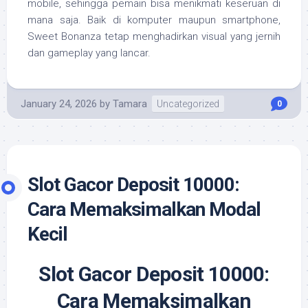
mobile, sehingga pemain bisa menikmati keseruan di
mana saja. Baik di komputer maupun smartphone,
Sweet Bonanza tetap menghadirkan visual yang jernih
dan gameplay yang lancar.
January 24, 2026
by
Tamara
Uncategorized
0
Slot Gacor Deposit 10000:
Cara Memaksimalkan Modal
Kecil
Slot Gacor Deposit 10000:
Cara Memaksimalkan