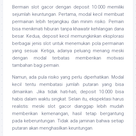
Bermain slot gacor dengan deposit 10.000 memiliki
sejumlah keuntungan. Pertama, modal kecil membuat
permainan lebih terjangkau dan minim risiko. Pemain
bisa menikmati hiburan tanpa khawatir kehilangan dana
besar. Kedua, deposit kecil memungkinkan eksplorasi
berbagai jenis slot untuk menemukan pola permainan
yang sesuai. Ketiga, adanya peluang menang meski
dengan modal terbatas memberikan motivasi
tambahan bagi pemain.
Namun, ada pula risiko yang perlu diperhatikan. Modal
kecil tentu membatasi jumlah putaran yang bisa
dimainkan. Jika tidak hati-hati, deposit 10.000 bisa
habis dalam waktu singkat. Selain itu, ekspektasi harus
realistis: meski slot gacor dianggap lebih mudah
memberikan kemenangan, hasil tetap bergantung
pada keberuntungan. Tidak ada jaminan bahwa setiap
putaran akan menghasilkan keuntungan.