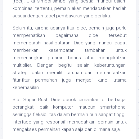
(reel). Jika simbol-simbol yang sesuai muncul dalam
kombinasi tertentu, pemain akan mendapatkan hadiah
sesuai dengan tabel pembayaran yang berlaku.
Selain itu, karena adanya fitur dice, pemain juga perlu
memperhatikan bagaimana dice tersebut
memengaruhi hasil putaran. Dice yang muncul dapat
memberikan kesempatan tambahan untuk
memenangkan putaran bonus atau mengaktifkan
multiplier. Dengan begitu, selain keberuntungan,
strategi dalam memilih taruhan dan memanfaatkan
fitur-fitur permainan juga menjadi kunci utama
keberhasilan.
Slot Sugar Rush Dice cocok dimainkan di berbagai
perangkat, baik komputer maupun smartphone,
sehingga fleksibilitas dalam bermain pun sangat tinggi.
Interface yang responsif memudahkan pemain untuk
mengakses permainan kapan saja dan di mana saja.