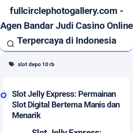
Skip
fullcirclephotogallery.com -
to
content
Agen Bandar Judi Casino Online
Terpercaya di Indonesia
slot depo 10 rb
Slot Jelly Express: Permainan
Slot Digital Bertema Manis dan
Menarik
Slot Jelly Express: