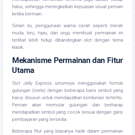
halus, sehingga meningkatkan kepuasan visual pemain
ketika bermain.
Selain itu, penggunaan warna cerah seperti merah
muda, biru, hijau, dan ungu membuat permainan ini
terlihat lebih hidup dibandingkan slot dengan tema
klasik.
Mekanisme Permainan dan Fitur
Utama
Slot Jelly Express umumnya menggunakan format
gulungan (reels) dengan beberapa baris simbol yang
harus disusun untuk mendapatkan kombinasi tertentu.
Pemain akan memutar gulungan dan berharap
mendapatkan simbol yang cocok sesuai dengan garis
pembayaran yang tersedia.
Beberapa fitur yang biasanya hadir dalam permainan