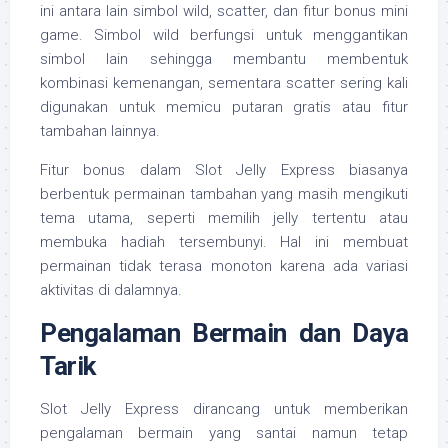
ini antara lain simbol wild, scatter, dan fitur bonus mini
game. Simbol wild berfungsi untuk menggantikan
simbol lain sehingga membantu membentuk
kombinasi kemenangan, sementara scatter sering kali
digunakan untuk memicu putaran gratis atau fitur
tambahan lainnya.
Fitur bonus dalam Slot Jelly Express biasanya
berbentuk permainan tambahan yang masih mengikuti
tema utama, seperti memilih jelly tertentu atau
membuka hadiah tersembunyi. Hal ini membuat
permainan tidak terasa monoton karena ada variasi
aktivitas di dalamnya.
Pengalaman Bermain dan Daya
Tarik
Slot Jelly Express dirancang untuk memberikan
pengalaman bermain yang santai namun tetap