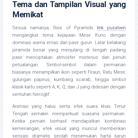
Tema dan Tampilan Visual yang
Memikat
Sesuai namanya, Rise of Pyramids
link pusatwin
mengangkat tema kejayaan Mesir Kuno dengan
dominasi warna emas dan pasir gurun. Latar belakang
piramida besar yang menjulang di tengah padang
pasir menciptakan atmosfer misterius dan penuh
petualangan. Simbol-simbol dalam permainan
biasanya menampilkan ikon seperti Firaun, Ratu Mesir,
gulungan papirus, kumbang scarab, hingga simbol
klasik kartu seperti A, K, Q, dan J yang didesain dengan
sentuhan hieroglif.
Animasi yang halus serta efek suara khas Timur
Tengah semakin memperkuat suasana permainan.
Ketika pemain berhasil mendapatkan kombinasi
kemenangan, efek visual yang muncul memberikan
sensasi dramatis seolah menemukan harta karun