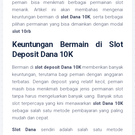
pemain bisa menikmati berbagai permainan slot
menarik. Artikel ini akan membahas mengenai
keuntungan bermain di
slot Dana 10K
, serta berbagai
pilihan permainan yang bisa dimainkan dengan modal
slot 10rb
.
Keuntungan Bermain di Slot
Deposit Dana 10K
Bermain di
slot deposit Dana 10K
memberikan banyak
keuntungan, terutama bagi pemain dengan anggaran
terbatas. Dengan deposit yang relatif kecil, pemain
masih bisa menikmati berbagai jenis permainan slot
tanpa harus mengeluarkan banyak uang. Banyak situs
slot terpercaya yang kini menawarkan
slot Dana 10K
sebagai salah satu metode pembayaran yang paling
mudah dan cepat.
Slot Dana
sendiri adalah salah satu metode