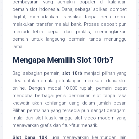
pembayaran yang semakin populer di kalangan
pemain slot Indonesia. Dana, sebagai aplikasi dompet
digital, memudahkan transaksi tanpa perlu repot
melakukan transfer melalui bank. Proses deposit pun
menjadi lebih cepat dan praktis, memungkinkan
pemain untuk langsung bermain tanpa menunggu
lama.
Mengapa Memilih Slot 10rb?
Bagi sebagian pemain,
slot 10rb
menjadi pilihan yang
ideal untuk memulai petualangan mereka di dunia slot
online. Dengan modal 10.000 rupiah, pemain dapat
mencoba berbagai jenis permainan slot tanpa rasa
khawatir akan kehilangan uang dalam jumlah besar.
Pilihan permainan yang tersedia pun sangat beragam,
mulai dari slot klasik hingga slot video modern yang
menawarkan grafis dan fitur-fitur menarik.
Slot Dana 10K
juga menawarkan keuntungan lain