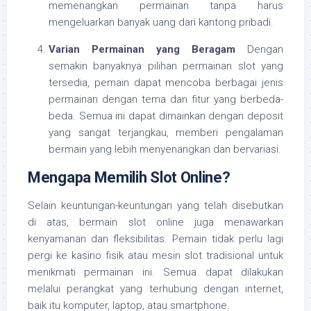
memenangkan permainan tanpa harus
mengeluarkan banyak uang dari kantong pribadi.
Varian Permainan yang Beragam
Dengan
semakin banyaknya pilihan permainan slot yang
tersedia, pemain dapat mencoba berbagai jenis
permainan dengan tema dan fitur yang berbeda-
beda. Semua ini dapat dimainkan dengan deposit
yang sangat terjangkau, memberi pengalaman
bermain yang lebih menyenangkan dan bervariasi.
Mengapa Memilih Slot Online?
Selain keuntungan-keuntungan yang telah disebutkan
di atas, bermain slot online juga menawarkan
kenyamanan dan fleksibilitas. Pemain tidak perlu lagi
pergi ke kasino fisik atau mesin slot tradisional untuk
menikmati permainan ini. Semua dapat dilakukan
melalui perangkat yang terhubung dengan internet,
baik itu komputer, laptop, atau smartphone.