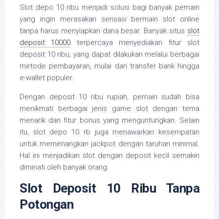
Slot depo 10 ribu menjadi solusi bagi banyak pemain
yang ingin merasakan sensasi bermain slot online
tanpa harus menyiapkan dana besar. Banyak situs
slot
deposit 10000
terpercaya menyediakan fitur slot
deposit 10 ribu, yang dapat dilakukan melalui berbagai
metode pembayaran, mulai dari transfer bank hingga
e-wallet populer.
Dengan deposit 10 ribu rupiah, pemain sudah bisa
menikmati berbagai jenis game slot dengan tema
menarik dan fitur bonus yang menguntungkan. Selain
itu, slot depo 10 rb juga menawarkan kesempatan
untuk memenangkan jackpot dengan taruhan minimal.
Hal ini menjadikan slot dengan deposit kecil semakin
diminati oleh banyak orang.
Slot Deposit 10 Ribu Tanpa
Potongan