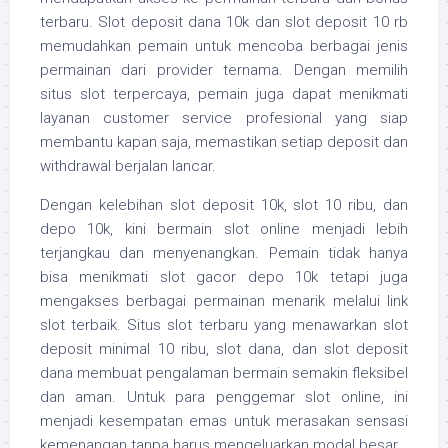
terbaru. Slot deposit dana 10k dan slot deposit 10 rb
memudahkan pemain untuk mencoba berbagai jenis
permainan dari provider ternama. Dengan memilih
situs slot terpercaya, pemain juga dapat menikmati
layanan customer service profesional yang siap
membantu kapan saja, memastikan setiap deposit dan
withdrawal berjalan lancar.
Dengan kelebihan slot deposit 10k, slot 10 ribu, dan
depo 10k, kini bermain slot online menjadi lebih
terjangkau dan menyenangkan. Pemain tidak hanya
bisa menikmati slot gacor depo 10k tetapi juga
mengakses berbagai permainan menarik melalui link
slot terbaik. Situs slot terbaru yang menawarkan slot
deposit minimal 10 ribu, slot dana, dan slot deposit
dana membuat pengalaman bermain semakin fleksibel
dan aman. Untuk para penggemar slot online, ini
menjadi kesempatan emas untuk merasakan sensasi
kemenangan tanpa harus mengeluarkan modal besar.