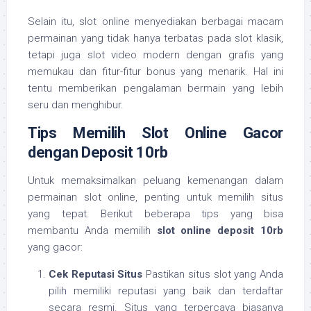
Selain itu, slot online menyediakan berbagai macam
permainan yang tidak hanya terbatas pada slot klasik,
tetapi juga slot video modern dengan grafis yang
memukau dan fitur-fitur bonus yang menarik. Hal ini
tentu memberikan pengalaman bermain yang lebih
seru dan menghibur.
Tips Memilih Slot Online Gacor
dengan Deposit 10rb
Untuk memaksimalkan peluang kemenangan dalam
permainan slot online, penting untuk memilih situs
yang tepat. Berikut beberapa tips yang bisa
membantu Anda memilih
slot online deposit 10rb
yang gacor:
Cek Reputasi Situs
Pastikan situs slot yang Anda
pilih memiliki reputasi yang baik dan terdaftar
secara resmi. Situs yang terpercaya biasanya