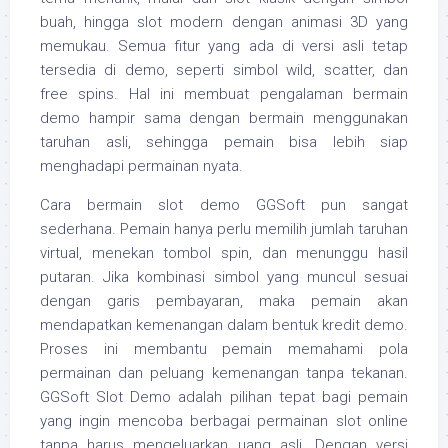
buah, hingga slot modern dengan animasi 3D yang
memukau. Semua fitur yang ada di versi asli tetap
tersedia di demo, seperti simbol wild, scatter, dan
free spins. Hal ini membuat pengalaman bermain
demo hampir sama dengan bermain menggunakan
taruhan asli, sehingga pemain bisa lebih siap
menghadapi permainan nyata.
Cara bermain slot demo GGSoft pun sangat
sederhana. Pemain hanya perlu memilih jumlah taruhan
virtual, menekan tombol spin, dan menunggu hasil
putaran. Jika kombinasi simbol yang muncul sesuai
dengan garis pembayaran, maka pemain akan
mendapatkan kemenangan dalam bentuk kredit demo.
Proses ini membantu pemain memahami pola
permainan dan peluang kemenangan tanpa tekanan.
GGSoft Slot Demo adalah pilihan tepat bagi pemain
yang ingin mencoba berbagai permainan slot online
tanpa harus mengeluarkan uang asli. Dengan versi