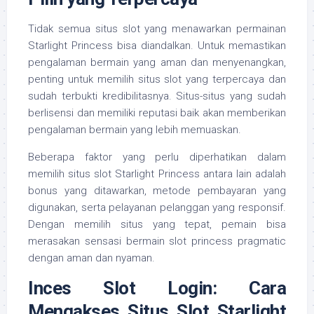
Tidak semua situs slot yang menawarkan permainan
Starlight Princess bisa diandalkan. Untuk memastikan
pengalaman bermain yang aman dan menyenangkan,
penting untuk memilih situs slot yang terpercaya dan
sudah terbukti kredibilitasnya. Situs-situs yang sudah
berlisensi dan memiliki reputasi baik akan memberikan
pengalaman bermain yang lebih memuaskan.
Beberapa faktor yang perlu diperhatikan dalam
memilih situs slot Starlight Princess antara lain adalah
bonus yang ditawarkan, metode pembayaran yang
digunakan, serta pelayanan pelanggan yang responsif.
Dengan memilih situs yang tepat, pemain bisa
merasakan sensasi bermain slot princess pragmatic
dengan aman dan nyaman.
Inces Slot Login: Cara
Mengakses Situs Slot Starlight