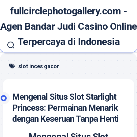
Skip
fullcirclephotogallery.com -
to
content
Agen Bandar Judi Casino Online
Terpercaya di Indonesia
slot inces gacor
Mengenal Situs Slot Starlight
Princess: Permainan Menarik
dengan Keseruan Tanpa Henti
Mengenal Situs Slot