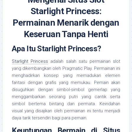
Starlight Princess:
Permainan Menarik dengan
Keseruan Tanpa Henti
Apa Itu Starlight Princess?
Starlight Princess
adalah salah satu permainan slot
yang dikembangkan oleh Pragmatic Play. Permainan ini
menghadirkan konsep yang memadukan elemen
fantasi dengan grafis yang memukau. Pemain akan
disuguhkan dengan simbol-simbol gemerlap yang
menggambarkan seorang putri yang cantik serta
simbol bertema bintang dan permata. Keindahan
visual yang disajikan oleh permainan ini tentu menjadi
daya tarik tersendiri bagi para pemain.
Keuntungan Bermain di Situs