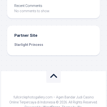
Recent Comments
No comments to show.
Partner Site
Starlight Princess
fullcirclephotogallery.com – Agen Bandar Judi Casino
Online Terpercaya di Indonesia © 2026. All Rights Reserved.