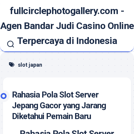
Skip
fullcirclephotogallery.com -
to
content
Agen Bandar Judi Casino Online
Terpercaya di Indonesia
slot japan
Rahasia Pola Slot Server
Jepang Gacor yang Jarang
Diketahui Pemain Baru
Rahasia Pola Slot Server