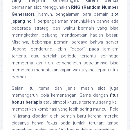
yang menjamin kemenangan, karena semua
permainan slot menggunakan
RNG (Random Number
Generator)
. Namun, pengalaman para pemain
slot
jepang no 1
berpengalaman menunjukkan bahwa ada
beberapa strategi dan waktu bermain yang bisa
meningkatkan peluang mendapatkan hadiah besar.
Misalnya, beberapa pemain percaya bahwa server
Jepang cenderung lebih “gacor” pada jam-jam
tertentu atau setelah periode tertentu, sehingga
memperhatikan tren kemenangan sebelumnya bisa
membantu menentukan kapan waktu yang tepat untuk
bermain.
Selain itu, tema dan jenis mesin slot juga
memengaruhi pola kemenangan. Game dengan
fitur
bonus berlapis
atau simbol khusus tertentu sering kali
memberikan kombinasi yang lebih sering muncul. Pola
ini jarang disadari oleh pemain baru karena mereka
biasanya hanya fokus pada jumlah taruhan, tanpa