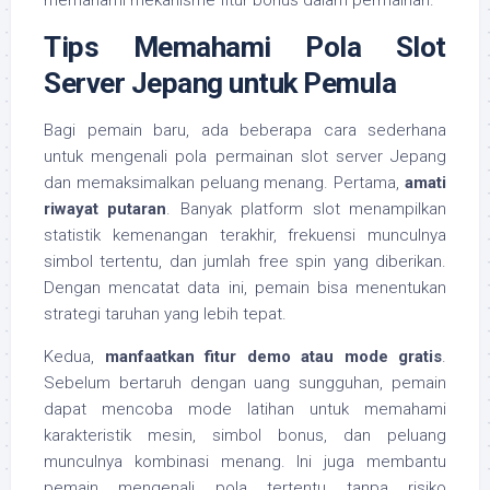
memahami mekanisme fitur bonus dalam permainan.
Tips Memahami Pola Slot
Server Jepang untuk Pemula
Bagi pemain baru, ada beberapa cara sederhana
untuk mengenali pola permainan slot server Jepang
dan memaksimalkan peluang menang. Pertama,
amati
riwayat putaran
. Banyak platform slot menampilkan
statistik kemenangan terakhir, frekuensi munculnya
simbol tertentu, dan jumlah free spin yang diberikan.
Dengan mencatat data ini, pemain bisa menentukan
strategi taruhan yang lebih tepat.
Kedua,
manfaatkan fitur demo atau mode gratis
.
Sebelum bertaruh dengan uang sungguhan, pemain
dapat mencoba mode latihan untuk memahami
karakteristik mesin, simbol bonus, dan peluang
munculnya kombinasi menang. Ini juga membantu
pemain mengenali pola tertentu tanpa risiko