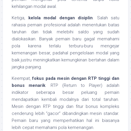
kehilangan modal awal.
Ketiga,
kelola modal dengan disiplin
. Salah satu
rahasia pemain profesional adalah menentukan batas
taruhan dan tidak melebihi saldo yang sudah
dialokasikan. Banyak pemain baru gagal memahami
pola karena terlalu terburu-buru mengejar
kemenangan besar, padahal pengelolaan modal yang
baik justru meningkatkan kemungkinan bertahan dalam
jangka panjang.
Keempat,
fokus pada mesin dengan RTP tinggi dan
bonus menarik
. RTP (Return to Player) adalah
indikator seberapa besar peluang pemain
mendapatkan kembali modalnya dari total taruhan.
Mesin dengan RTP tinggi dan fitur bonus kompleks
cenderung lebih “gacor” dibandingkan mesin standar.
Pemain baru yang memperhatikan hal ini biasanya
lebih cepat memahami pola kemenangan.