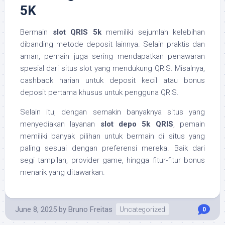
5K
Bermain
slot QRIS 5k
memiliki sejumlah kelebihan
dibanding metode deposit lainnya. Selain praktis dan
aman, pemain juga sering mendapatkan penawaran
spesial dari situs slot yang mendukung QRIS. Misalnya,
cashback harian untuk deposit kecil atau bonus
deposit pertama khusus untuk pengguna QRIS.
Selain itu, dengan semakin banyaknya situs yang
menyediakan layanan
slot depo 5k QRIS
, pemain
memiliki banyak pilihan untuk bermain di situs yang
paling sesuai dengan preferensi mereka. Baik dari
segi tampilan, provider game, hingga fitur-fitur bonus
menarik yang ditawarkan.
June 8, 2025
by
Bruno Freitas
Uncategorized
0