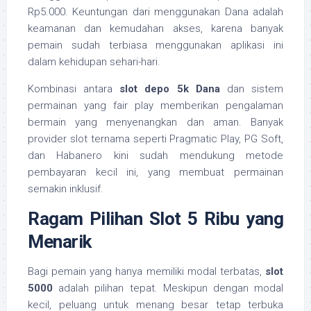
Rp5.000. Keuntungan dari menggunakan Dana adalah
keamanan dan kemudahan akses, karena banyak
pemain sudah terbiasa menggunakan aplikasi ini
dalam kehidupan sehari-hari.
Kombinasi antara
slot depo 5k Dana
dan sistem
permainan yang fair play memberikan pengalaman
bermain yang menyenangkan dan aman. Banyak
provider slot ternama seperti Pragmatic Play, PG Soft,
dan Habanero kini sudah mendukung metode
pembayaran kecil ini, yang membuat permainan
semakin inklusif.
Ragam Pilihan Slot 5 Ribu yang
Menarik
Bagi pemain yang hanya memiliki modal terbatas,
slot
5000
adalah pilihan tepat. Meskipun dengan modal
kecil, peluang untuk menang besar tetap terbuka