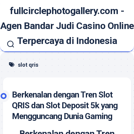
Skip
fullcirclephotogallery.com -
to
content
Agen Bandar Judi Casino Online
Terpercaya di Indonesia
slot qris
Berkenalan dengan Tren Slot
QRIS dan Slot Deposit 5k yang
Mengguncang Dunia Gaming
Berkenalan dengan Tren