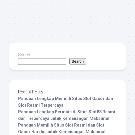
Search
Search
Recent Posts
Panduan Lengkap Memilih Situs Slot Gacor dan
Slot Resmi Terpercaya
Panduan Lengkap Bermain di Situs Slot88 Resmi
dan Terpercaya untuk Kemenangan Maksimal
Panduan Memilih Situs Slot Resmi dan Slot
Gacor Hari Ini untuk Kemenangan Maksimal