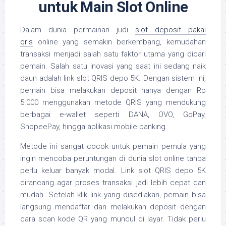
untuk Main Slot Online
Dalam dunia permainan judi
slot deposit pakai
qris
online yang semakin berkembang, kemudahan
transaksi menjadi salah satu faktor utama yang dicari
pemain. Salah satu inovasi yang saat ini sedang naik
daun adalah link slot QRIS depo 5K. Dengan sistem ini,
pemain bisa melakukan deposit hanya dengan Rp
5.000 menggunakan metode QRIS yang mendukung
berbagai e-wallet seperti DANA, OVO, GoPay,
ShopeePay, hingga aplikasi mobile banking.
Metode ini sangat cocok untuk pemain pemula yang
ingin mencoba peruntungan di dunia slot online tanpa
perlu keluar banyak modal. Link slot QRIS depo 5K
dirancang agar proses transaksi jadi lebih cepat dan
mudah. Setelah klik link yang disediakan, pemain bisa
langsung mendaftar dan melakukan deposit dengan
cara scan kode QR yang muncul di layar. Tidak perlu