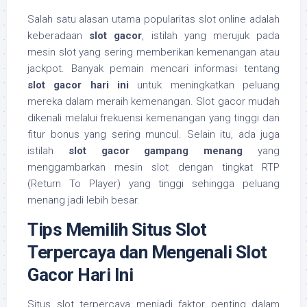
Salah satu alasan utama popularitas slot online adalah
keberadaan
slot gacor
, istilah yang merujuk pada
mesin slot yang sering memberikan kemenangan atau
jackpot. Banyak pemain mencari informasi tentang
slot gacor hari ini
untuk meningkatkan peluang
mereka dalam meraih kemenangan. Slot gacor mudah
dikenali melalui frekuensi kemenangan yang tinggi dan
fitur bonus yang sering muncul. Selain itu, ada juga
istilah
slot gacor gampang menang
yang
menggambarkan mesin slot dengan tingkat RTP
(Return To Player) yang tinggi sehingga peluang
menang jadi lebih besar.
Tips Memilih Situs Slot
Terpercaya dan Mengenali Slot
Gacor Hari Ini
Situs slot terpercaya menjadi faktor penting dalam