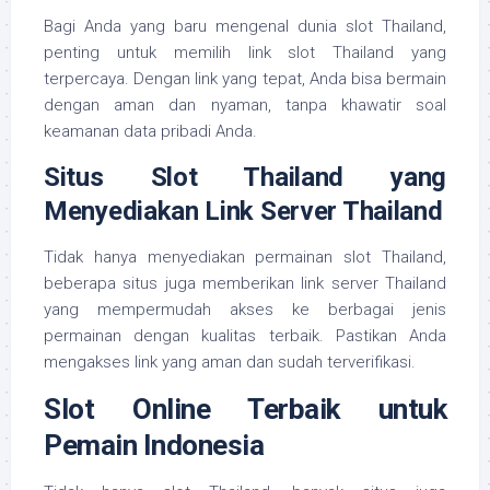
Bagi Anda yang baru mengenal dunia slot Thailand,
penting untuk memilih link slot Thailand yang
terpercaya. Dengan link yang tepat, Anda bisa bermain
dengan aman dan nyaman, tanpa khawatir soal
keamanan data pribadi Anda.
Situs Slot Thailand yang
Menyediakan Link Server Thailand
Tidak hanya menyediakan permainan slot Thailand,
beberapa situs juga memberikan link server Thailand
yang mempermudah akses ke berbagai jenis
permainan dengan kualitas terbaik. Pastikan Anda
mengakses link yang aman dan sudah terverifikasi.
Slot Online Terbaik untuk
Pemain Indonesia