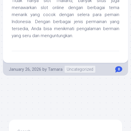
Tidak hanya slot Thailand, banyak situs juga
menawarkan slot online dengan berbagai tema
menarik yang cocok dengan selera para pemain
Indonesia. Dengan berbagai jenis permainan yang
tersedia, Anda bisa menikmati pengalaman bermain
yang seru dan menguntungkan.
January 26, 2026
by
Tamara
Uncategorized
0