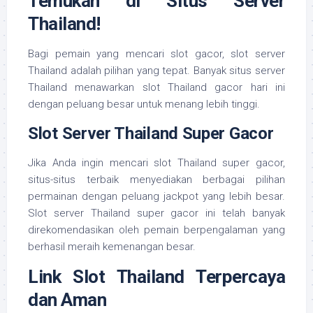
Temukan di Situs Server
Thailand!
Bagi pemain yang mencari slot gacor, slot server
Thailand adalah pilihan yang tepat. Banyak situs server
Thailand menawarkan slot Thailand gacor hari ini
dengan peluang besar untuk menang lebih tinggi.
Slot Server Thailand Super Gacor
Jika Anda ingin mencari slot Thailand super gacor,
situs-situs terbaik menyediakan berbagai pilihan
permainan dengan peluang jackpot yang lebih besar.
Slot server Thailand super gacor ini telah banyak
direkomendasikan oleh pemain berpengalaman yang
berhasil meraih kemenangan besar.
Link Slot Thailand Terpercaya
dan Aman