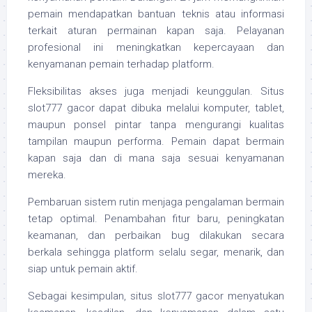
pemain mendapatkan bantuan teknis atau informasi
terkait aturan permainan kapan saja. Pelayanan
profesional ini meningkatkan kepercayaan dan
kenyamanan pemain terhadap platform.
Fleksibilitas akses juga menjadi keunggulan. Situs
slot777 gacor dapat dibuka melalui komputer, tablet,
maupun ponsel pintar tanpa mengurangi kualitas
tampilan maupun performa. Pemain dapat bermain
kapan saja dan di mana saja sesuai kenyamanan
mereka.
Pembaruan sistem rutin menjaga pengalaman bermain
tetap optimal. Penambahan fitur baru, peningkatan
keamanan, dan perbaikan bug dilakukan secara
berkala sehingga platform selalu segar, menarik, dan
siap untuk pemain aktif.
Sebagai kesimpulan, situs slot777 gacor menyatukan