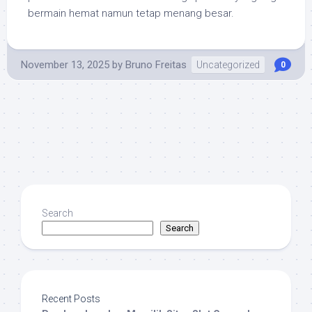
bermain hemat namun tetap menang besar.
November 13, 2025
by
Bruno Freitas
Uncategorized
0
Search
Search
Recent Posts