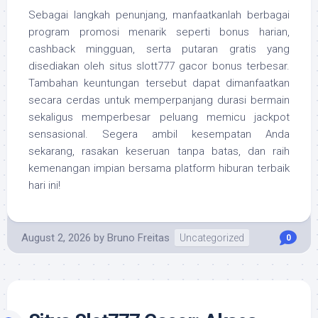
Sebagai langkah penunjang, manfaatkanlah berbagai
program promosi menarik seperti bonus harian,
cashback mingguan, serta putaran gratis yang
disediakan oleh situs slott777 gacor bonus terbesar.
Tambahan keuntungan tersebut dapat dimanfaatkan
secara cerdas untuk memperpanjang durasi bermain
sekaligus memperbesar peluang memicu jackpot
sensasional. Segera ambil kesempatan Anda
sekarang, rasakan keseruan tanpa batas, dan raih
kemenangan impian bersama platform hiburan terbaik
hari ini!
August 2, 2026
by
Bruno Freitas
Uncategorized
0