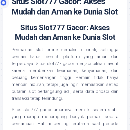
Situs Slot777 Gacor: Akses
Mudah dan Aman ke Dunia Slot
Situs Slot777 Gacor: Akses
Mudah dan Aman ke Dunia Slot
Permainan slot online semakin diminati, sehingga
pemain harus memilih platform yang aman dan
terpercaya. Situs slot777 gacor menjadi pilihan favorit
karena memberikan keamanan, kenyamanan, dan
peluang kemenangan tinggi. Pemain tidak hanya
mencari hiburan, tetapi juga ingin memastikan setiap
putaran slot berlangsung adil, serta data pribadi dan
transaksi tetap terlindungi.
Situs slot777 gacor umumnya memiliki sistem stabil
yang mampu menampung banyak pemain secara
bersamaan. Hal ini penting terutama saat periode