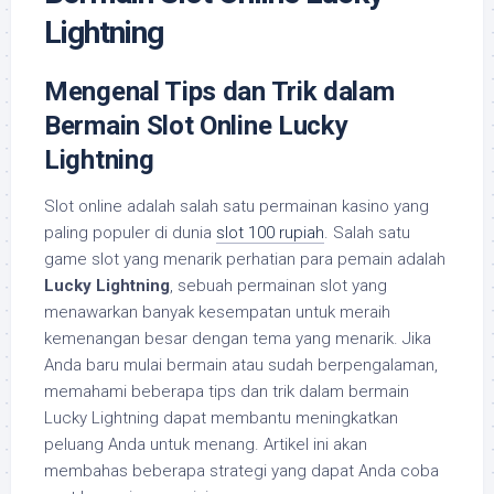
Lightning
Mengenal Tips dan Trik dalam
Bermain Slot Online Lucky
Lightning
Slot online adalah salah satu permainan kasino yang
paling populer di dunia
slot 100 rupiah
. Salah satu
game slot yang menarik perhatian para pemain adalah
Lucky Lightning
, sebuah permainan slot yang
menawarkan banyak kesempatan untuk meraih
kemenangan besar dengan tema yang menarik. Jika
Anda baru mulai bermain atau sudah berpengalaman,
memahami beberapa tips dan trik dalam bermain
Lucky Lightning dapat membantu meningkatkan
peluang Anda untuk menang. Artikel ini akan
membahas beberapa strategi yang dapat Anda coba