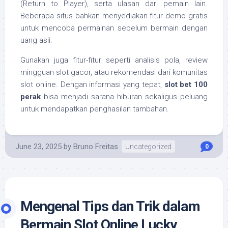
(Return to Player), serta ulasan dari pemain lain.
Beberapa situs bahkan menyediakan fitur demo gratis
untuk mencoba permainan sebelum bermain dengan
uang asli.
Gunakan juga fitur-fitur seperti analisis pola, review
mingguan slot gacor, atau rekomendasi dari komunitas
slot online. Dengan informasi yang tepat,
slot bet 100
perak
bisa menjadi sarana hiburan sekaligus peluang
untuk mendapatkan penghasilan tambahan.
June 23, 2025
by
Bruno Freitas
Uncategorized
0
Mengenal Tips dan Trik dalam
Bermain Slot Online Lucky