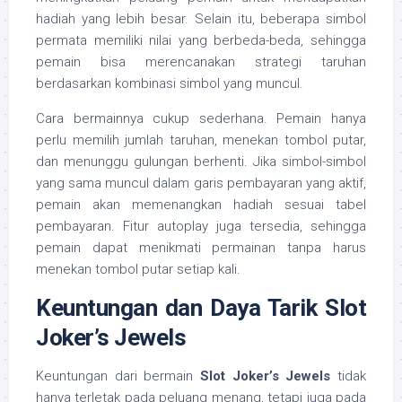
hadiah yang lebih besar. Selain itu, beberapa simbol
permata memiliki nilai yang berbeda-beda, sehingga
pemain bisa merencanakan strategi taruhan
berdasarkan kombinasi simbol yang muncul.
Cara bermainnya cukup sederhana. Pemain hanya
perlu memilih jumlah taruhan, menekan tombol putar,
dan menunggu gulungan berhenti. Jika simbol-simbol
yang sama muncul dalam garis pembayaran yang aktif,
pemain akan memenangkan hadiah sesuai tabel
pembayaran. Fitur autoplay juga tersedia, sehingga
pemain dapat menikmati permainan tanpa harus
menekan tombol putar setiap kali.
Keuntungan dan Daya Tarik Slot
Joker’s Jewels
Keuntungan dari bermain
Slot Joker’s Jewels
tidak
hanya terletak pada peluang menang, tetapi juga pada