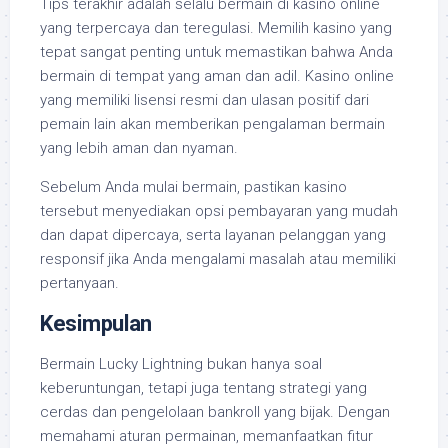
Tips terakhir adalah selalu bermain di kasino online
yang terpercaya dan teregulasi. Memilih kasino yang
tepat sangat penting untuk memastikan bahwa Anda
bermain di tempat yang aman dan adil. Kasino online
yang memiliki lisensi resmi dan ulasan positif dari
pemain lain akan memberikan pengalaman bermain
yang lebih aman dan nyaman.
Sebelum Anda mulai bermain, pastikan kasino
tersebut menyediakan opsi pembayaran yang mudah
dan dapat dipercaya, serta layanan pelanggan yang
responsif jika Anda mengalami masalah atau memiliki
pertanyaan.
Kesimpulan
Bermain Lucky Lightning bukan hanya soal
keberuntungan, tetapi juga tentang strategi yang
cerdas dan pengelolaan bankroll yang bijak. Dengan
memahami aturan permainan, memanfaatkan fitur