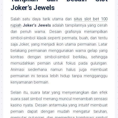
Joker’s Jewels
Salah satu daya tarik utama dari
situs slot bet 100
rupiah
Joker’s Jewels
adalah tampilannya yang cerah
dan penuh warna. Desain grafisnya menampilkan
simbol-simbol klasik seperti permata, buah, dan tentu
saja Joker, yang menjadi ikon utama permainan. Latar
belakang permainan menggunakan warna gelap yang
kontras dengan simbol-simbol berkilau, sehingga
memudahkan pemain untuk fokus pada gulungan.
Animasi sederhana namun halus juga membuat
permainan ini terasa lebih hidup tanpa mengganggu
kenyamanan bermain.
Selain itu, suara latar yang menyenangkan dan efek
suara saat simbol menang muncul menambah sensasi
kasino nyata. Desain antarmuka yang intuitif membuat
pemain dapat dengan mudah mengatur taruhan,
memutar gulungan, dan memeriksa kombinasi simbol