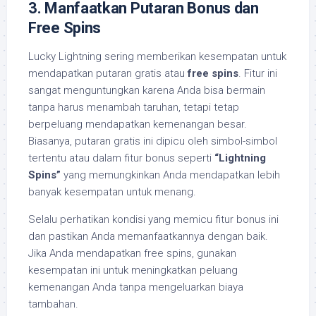
3.
Manfaatkan Putaran Bonus dan
Free Spins
Lucky Lightning sering memberikan kesempatan untuk
mendapatkan putaran gratis atau
free spins
. Fitur ini
sangat menguntungkan karena Anda bisa bermain
tanpa harus menambah taruhan, tetapi tetap
berpeluang mendapatkan kemenangan besar.
Biasanya, putaran gratis ini dipicu oleh simbol-simbol
tertentu atau dalam fitur bonus seperti
“Lightning
Spins”
yang memungkinkan Anda mendapatkan lebih
banyak kesempatan untuk menang.
Selalu perhatikan kondisi yang memicu fitur bonus ini
dan pastikan Anda memanfaatkannya dengan baik.
Jika Anda mendapatkan free spins, gunakan
kesempatan ini untuk meningkatkan peluang
kemenangan Anda tanpa mengeluarkan biaya
tambahan.