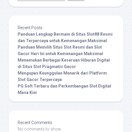
Recent Posts
Panduan Lengkap Bermain di Situs Slot88 Resmi
dan Terpercaya untuk Kemenangan Maksimal
Panduan Memilih Situs Slot Resmi dan Slot
Gacor Hari Ini untuk Kemenangan Maksimal
Menemukan Berbagai Keseruan Hiburan Digital
di Situs Slot Pragmatic Gacor
Mengupas Keunggulan Menarik dari Platform
Slot Gacor Terpercaya
PG Soft Terbaru dan Perkembangan Slot Digital
Masa Kini
Recent Comments
No comments to show.