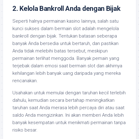
2.
Kelola Bankroll Anda dengan Bijak
Seperti halnya permainan kasino lainnya, salah satu
kunci sukses dalam bermain slot adalah mengelola
bankroll dengan bijak. Tentukan batasan seberapa
banyak Anda bersedia untuk bertaruh, dan pastikan
Anda tidak melebihi batas tersebut, meskipun
permainan terlihat menggoda. Banyak pemain yang
terjebak dalam emosi saat bermain slot dan akhirnya
kehilangan lebih banyak uang daripada yang mereka
rencanakan.
Usahakan untuk memulai dengan taruhan kecil terlebih
dahulu, kemudian secara bertahap meningkatkan
taruhan saat Anda merasa lebih percaya diri atau saat
saldo Anda mengizinkan. Ini akan memberi Anda lebih
banyak kesempatan untuk menikmati permainan tanpa
risiko besar.