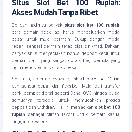
Situs Slot Bet 100 Rupiah:
Akses Mudah Tanpa Ribet
Dengan hadirnya banyak
situs slot bet 100 rupiah
,
para pemain tidak lagi harus mengeluarkan modal
besar untuk mulai bermain. Cukup dengan modal
receh, sensasi bermain tetap bisa dinikmati. Bahkan,
banyak situs menyediakan bonus deposit kecil untuk
pemain baru, yang sangat cocok bagi pemula yang
ingin mencoba tanpa risiko besar.
Selain itu, sistem transaksi di link
situs slot bet 100
ini
pun sangat cepat dan fleksibel. Mulai dari transfer
bank, dompet digital seperti Dana, OVO, hingga pulsa,
semuanya tersedia untuk memudahkan proses
deposit dan withdraw. Hal ini menjadikan
slot bet 100
rupiah
sebagai pilihan favorit untuk pemain kasual
hingga profesional.