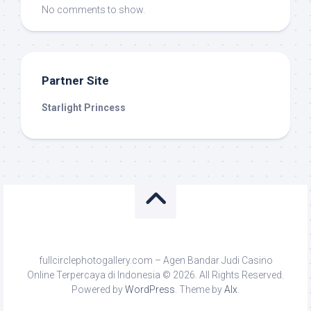
No comments to show.
Partner Site
Starlight Princess
fullcirclephotogallery.com – Agen Bandar Judi Casino
Online Terpercaya di Indonesia © 2026. All Rights Reserved.
Powered by
WordPress
. Theme by
Alx
.