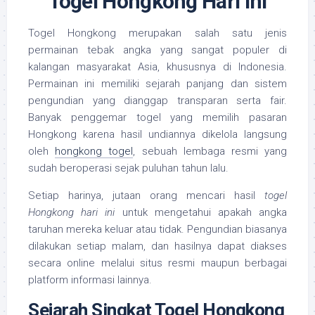
Togel Hongkong Hari Ini
Togel Hongkong merupakan salah satu jenis
permainan tebak angka yang sangat populer di
kalangan masyarakat Asia, khususnya di Indonesia.
Permainan ini memiliki sejarah panjang dan sistem
pengundian yang dianggap transparan serta fair.
Banyak penggemar togel yang memilih pasaran
Hongkong karena hasil undiannya dikelola langsung
oleh
hongkong togel
, sebuah lembaga resmi yang
sudah beroperasi sejak puluhan tahun lalu.
Setiap harinya, jutaan orang mencari hasil
togel
Hongkong hari ini
untuk mengetahui apakah angka
taruhan mereka keluar atau tidak. Pengundian biasanya
dilakukan setiap malam, dan hasilnya dapat diakses
secara online melalui situs resmi maupun berbagai
platform informasi lainnya.
Sejarah Singkat Togel Hongkong