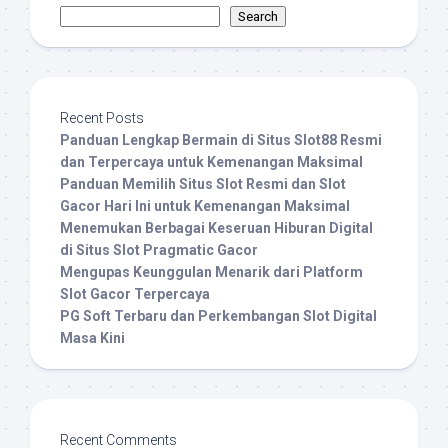
Search
Recent Posts
Panduan Lengkap Bermain di Situs Slot88 Resmi
dan Terpercaya untuk Kemenangan Maksimal
Panduan Memilih Situs Slot Resmi dan Slot
Gacor Hari Ini untuk Kemenangan Maksimal
Menemukan Berbagai Keseruan Hiburan Digital
di Situs Slot Pragmatic Gacor
Mengupas Keunggulan Menarik dari Platform
Slot Gacor Terpercaya
PG Soft Terbaru dan Perkembangan Slot Digital
Masa Kini
Recent Comments