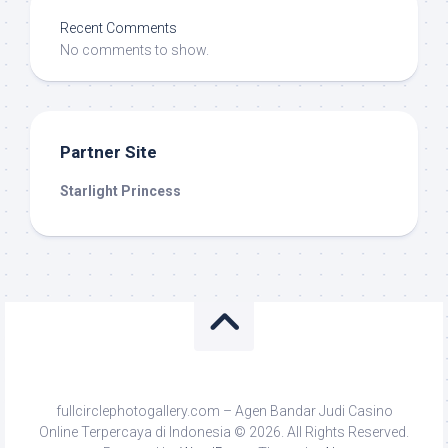
Recent Comments
No comments to show.
Partner Site
Starlight Princess
fullcirclephotogallery.com – Agen Bandar Judi Casino
Online Terpercaya di Indonesia © 2026. All Rights Reserved.