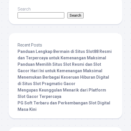
Search
Search
Recent Posts
Panduan Lengkap Bermain di Situs Slot88 Resmi
dan Terpercaya untuk Kemenangan Maksimal
Panduan Memilih Situs Slot Resmi dan Slot
Gacor Hari Ini untuk Kemenangan Maksimal
Menemukan Berbagai Keseruan Hiburan Digital
di Situs Slot Pragmatic Gacor
Mengupas Keunggulan Menarik dari Platform
Slot Gacor Terpercaya
PG Soft Terbaru dan Perkembangan Slot Digital
Masa Kini