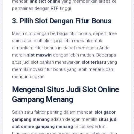
mencari
link slot online
yang memberikan akses ke
permainan dengan RTP tinggi.
3. Pilih Slot Dengan Fitur Bonus
Mesin slot dengan berbagai fitur bonus, seperti free
spins atau multiplier, juga lebih menarik untuk
dimainkan. Fitur bonus ini dapat membantu Anda
meraih
slot maxwin
dengan lebih mudah. Beberapa
situs judi slot bahkan menawarkan
slot terbaru
yang
memiliki inovasi fitur bonus yang lebih menarik dan
menguntungkan.
Mengenal Situs Judi Slot Online
Gampang Menang
Salah satu faktor penting dalam mencari
slot gacor
gampang menang
adalah dengan memilih
situs judi
slot online gampang menang
. Situs seperti ini
biasanya menawarkan permainan yang lebih adil dan