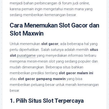
menjadi bahan perbincangan di forum judi online,
karena pemain ingin mengetahui mesin mana yang
sedang memberikan kemenangan besar.
Cara Menemukan Slot Gacor dan
Slot Maxwin
Untuk menemukan
slot gacor
, ada beberapa hal yang
perlu diperhatikan. Salah satunya adalah memilih
situs
slot
pusatgame
yang menyediakan informasi terbaru
mengenai mesin-mesin slot yang sedang populer dan
mudah dimenangkan. Beberapa situs bahkan
memberikan prediksi tentang
slot gacor malam ini
atau
slot gacor gampang maxwin
yang bisa
memberikan peluang besar untuk meraih kemenangan
besar.
1. Pilih Situs Slot Terpercaya