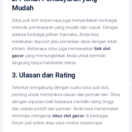
Mudah
Situs judi slot terpercaya juga menyediakan berbagai
metode pembayaran yang mudah dan cepat. Dengan
adanya berbagai pilihan transaksi, Anda bisa
melakukan deposit atau penarikan dana dengan lebih
efisien. Beberapa situs juga menawarkan
link slot
gacor
yang memungkinkan Anda untuk bermain
langsung tanpa hambatan teknis.
3. Ulasan dan Rating
Sebelum bergabung dengan suatu situs judi slot,
penting untuk memeriksa ulasan dari pemain lain. Situs
dengan reputasi baik biasanya memiliki rating tinggi
dan ulasan positif dari pemain. Anda bisa menemukan
informasi mengenai
situs slot gacor
di berbagai
forum judi online atau situs review terpercaya.