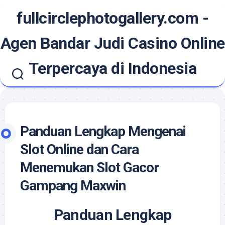
Skip
fullcirclephotogallery.com -
to
content
Agen Bandar Judi Casino Online
Terpercaya di Indonesia
Panduan Lengkap Mengenai
Slot Online dan Cara
Menemukan Slot Gacor
Gampang Maxwin
Panduan Lengkap