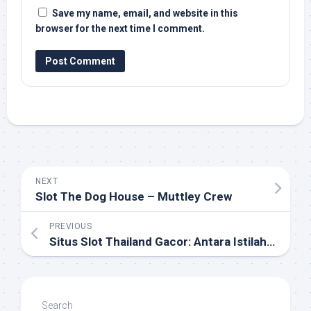
Save my name, email, and website in this
browser for the next time I comment.
NEXT
Slot The Dog House – Muttley Crew
PREVIOUS
Situs Slot Thailand Gacor: Antara Istilah Komunitas dan Realita Sistem RNG
Search