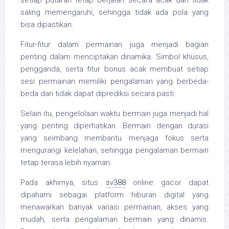
setiap putaran tetap berjalan secara acak dan tidak
saling memengaruhi, sehingga tidak ada pola yang
bisa dipastikan.
Fitur-fitur dalam permainan juga menjadi bagian
penting dalam menciptakan dinamika. Simbol khusus,
pengganda, serta fitur bonus acak membuat setiap
sesi permainan memiliki pengalaman yang berbeda-
beda dan tidak dapat diprediksi secara pasti.
Selain itu, pengelolaan waktu bermain juga menjadi hal
yang penting diperhatikan. Bermain dengan durasi
yang seimbang membantu menjaga fokus serta
mengurangi kelelahan, sehingga pengalaman bermain
tetap terasa lebih nyaman.
Pada akhirnya, situs
sv388
online gacor dapat
dipahami sebagai platform hiburan digital yang
menawarkan banyak variasi permainan, akses yang
mudah, serta pengalaman bermain yang dinamis.