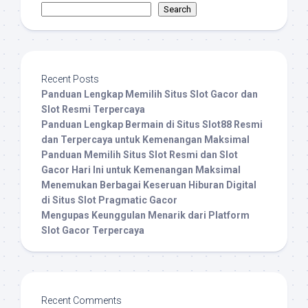
Search
Recent Posts
Panduan Lengkap Memilih Situs Slot Gacor dan
Slot Resmi Terpercaya
Panduan Lengkap Bermain di Situs Slot88 Resmi
dan Terpercaya untuk Kemenangan Maksimal
Panduan Memilih Situs Slot Resmi dan Slot
Gacor Hari Ini untuk Kemenangan Maksimal
Menemukan Berbagai Keseruan Hiburan Digital
di Situs Slot Pragmatic Gacor
Mengupas Keunggulan Menarik dari Platform
Slot Gacor Terpercaya
Recent Comments