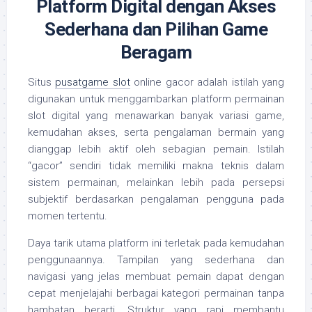
Platform Digital dengan Akses
Sederhana dan Pilihan Game
Beragam
Situs
pusatgame slot
online gacor adalah istilah yang
digunakan untuk menggambarkan platform permainan
slot digital yang menawarkan banyak variasi game,
kemudahan akses, serta pengalaman bermain yang
dianggap lebih aktif oleh sebagian pemain. Istilah
“gacor” sendiri tidak memiliki makna teknis dalam
sistem permainan, melainkan lebih pada persepsi
subjektif berdasarkan pengalaman pengguna pada
momen tertentu.
Daya tarik utama platform ini terletak pada kemudahan
penggunaannya. Tampilan yang sederhana dan
navigasi yang jelas membuat pemain dapat dengan
cepat menjelajahi berbagai kategori permainan tanpa
hambatan berarti. Struktur yang rapi membantu