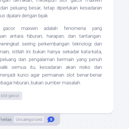
Dengan demikian, meskipun slot gacor maxwin
an peluang besar, tetap diperlukan kesadaran
s dijalani dengan bijak.
ot gacor maxwin adalah fenomena yang
an antara hiburan, harapan, dan tantangan.
meningkat seiring perkembangan teknologi dan
main, istilah ini bukan hanya sekadar kata-kata,
i peluang dan pengalaman bermain yang penuh
alik semua itu, kesadaran akan risiko dan
 menjadi kunci agar permainan slot benar-benar
bagai hiburan, bukan sumber masalah.
slot gacor
Freitas
Uncategorized
0