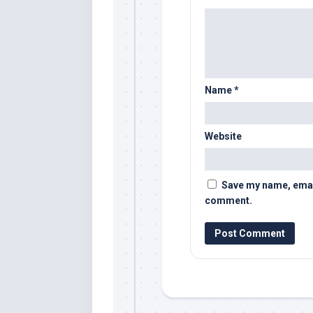
Name
*
Website
Save my name, email,
comment.