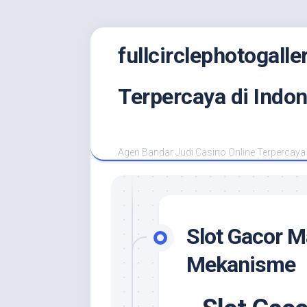
Skip
fullcirclephotogall
to
content
Terpercaya di Indo
Agen Bandar Judi Casino Online Terpercaya 
Slot Gacor M
Mekanisme