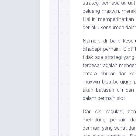
strategi pemasaran un
peluang maxwin, merek
Hal ini memperlihatka
perilaku konsumen dalam
Namun, di balik keser
dihadapi pemain. Slot 
tidak ada strategi ya
terbesar adalah menge
antara hiburan dan ke
maxwin bisa berujung p
akan batasan diri dan
dalam bermain slot.
Dari sisi regulasi, 
melindungi pemain da
bermain yang sehat dan