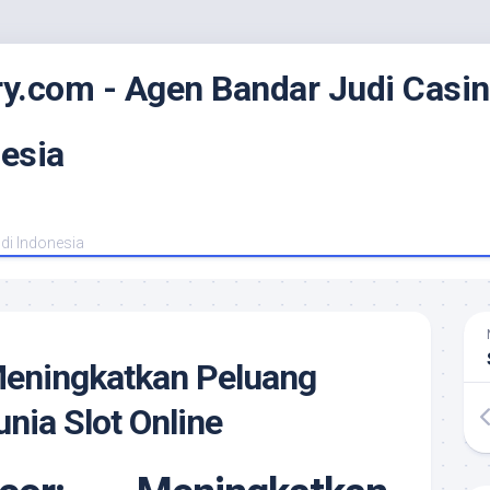
ery.com - Agen Bandar Judi Casin
nesia
di Indonesia
Meningkatkan Peluang
nia Slot Online