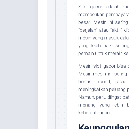
Slot gacor adalah me
memberikan pembayaran 
besar. Mesin ini sering
“berjalan” atau “aktif” 
mesin yang masuk dalam
yang lebih baik, sehi
pemain untuk meraih k
Mesin slot gacor bisa d
Mesin-mesin ini sering k
bonus round, atau
meningkatkan peluang 
Namun, perlu diingat b
menang yang lebih b
keberuntungan.
Keunggula