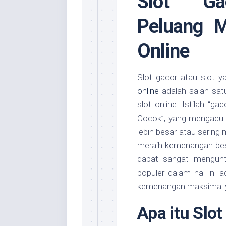
Slot Ga
Peluang M
Online
Slot gacor atau slot 
online
adalah salah satu
slot online. Istilah “g
Cocok”, yang mengacu 
lebih besar atau sering
meraih kemenangan bes
dapat sangat mengunt
populer dalam hal ini 
kemenangan maksimal y
Apa itu Slo