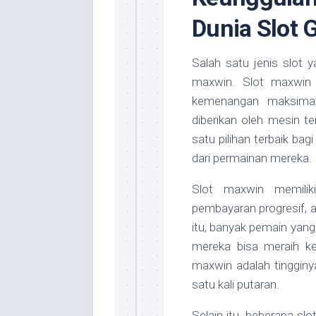
Dunia Slot 
Salah satu jenis slot 
maxwin. Slot maxwin
kemenangan maksimal,
diberikan oleh mesin te
satu pilihan terbaik ba
dari permainan mereka.
Slot maxwin memilik
pembayaran progresif,
itu, banyak pemain yang
mereka bisa meraih k
maxwin adalah tinggin
satu kali putaran.
Selain itu, beberapa sl