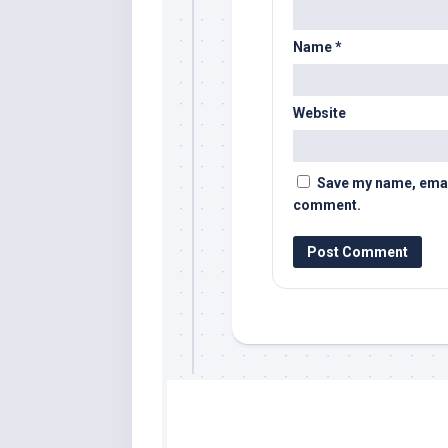
Name
*
Website
Save my name, email,
comment.