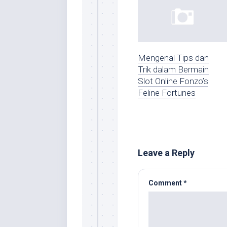
Mengenal Tips dan
Trik dalam Bermain
Slot Online Fonzo’s
Feline Fortunes
Leave a Reply
Comment
*