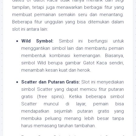
Gates of Gatot Kaca tidak hanya menarik dari segi
tampilan, tetapi juga menawarkan berbagai fitur yang
membuat permainan semakin seru dan menantang.
Beberapa fitur unggulan yang bisa ditemukan dalam
slot ini antara lain:
Wild Symbol:
Simbol ini berfungsi untuk
menggantikan simbol lain dan membantu pemain
membentuk kombinasi kemenangan. Biasanya,
simbol Wild berupa gambar Gatot Kaca sendiri,
menambah kesan kuat dan heroik.
Scatter dan Putaran Gratis:
Slot ini menyediakan
simbol Scatter yang dapat memicu fitur putaran
gratis (free spins). Ketika beberapa simbol
Scatter muncul di layar, pemain bisa
mendapatkan sejumlah putaran gratis yang
membuka peluang menang lebih besar tanpa
harus memasang taruhan tambahan.