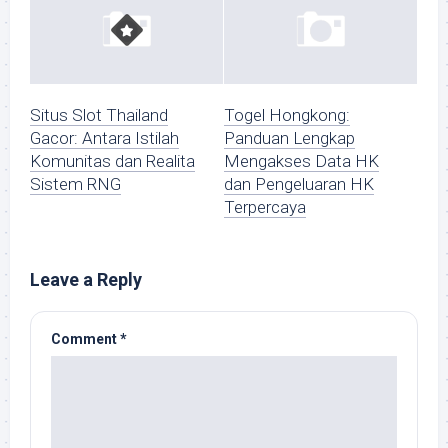
Situs Slot Thailand
Togel Hongkong:
Gacor: Antara Istilah
Panduan Lengkap
Komunitas dan Realita
Mengakses Data HK
Sistem RNG
dan Pengeluaran HK
Terpercaya
Leave a Reply
Comment
*