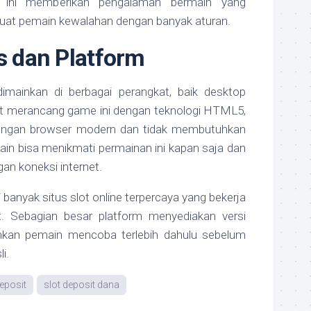
 ini memberikan pengalaman bermain yang
at pemain kewalahan dengan banyak aturan.
as dan Platform
mainkan di berbagai perangkat, baik desktop
t merancang game ini dengan teknologi HTML5,
dengan browser modern dan tidak membutuhkan
ain bisa menikmati permainan ini kapan saja dan
an koneksi internet.
i banyak situs slot online terpercaya yang bekerja
 Sebagian besar platform menyediakan versi
an pemain mencoba terlebih dahulu sebelum
i.
deposit
slot deposit dana