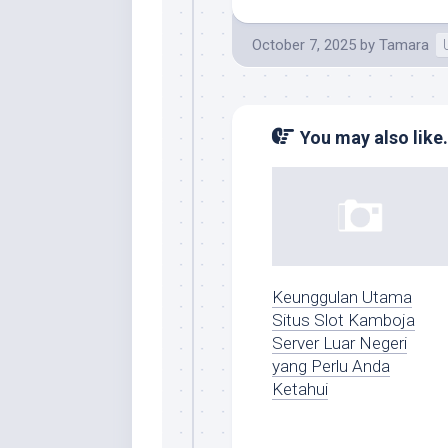
October 7, 2025
by
Tamara
You may also like.
Keunggulan Utama
Situs Slot Kamboja
Server Luar Negeri
yang Perlu Anda
Ketahui