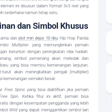
elemen ini disusun dalam format 3×3 reel yang
ih sederhana namun tetap seru.
inan dan Simbol Khusus
utama dari
slot min depo 10 ribu
Hip Hop Panda
mbo Multiplier
yang memungkinkan pemain
n beruntun dengan peningkatan nilai hadiah.
menang, simbol pemenang akan meledak dan
l baru yang bisa memicu kemenangan lanjutan.
-turut akan meningkatkan pengali (multiplier)
si kemenangan semakin besar.
tur
Free Spins
yang bisa diaktifkan jika pemain
Free Spin
. Ketika fitur ini aktif, pemain bisa
ratis dengan kesempatan pengganda yang lebih
imbol
Wild
yang dapat menggantikan simbol lain