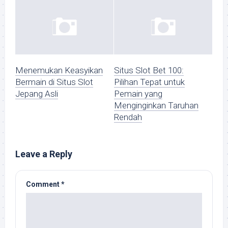
Menemukan Keasyikan
Situs Slot Bet 100:
Bermain di Situs Slot
Pilihan Tepat untuk
Jepang Asli
Pemain yang
Menginginkan Taruhan
Rendah
Leave a Reply
Comment
*