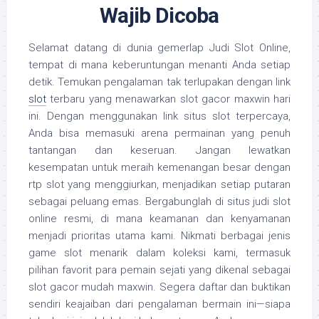
Wajib Dicoba
Selamat datang di dunia gemerlap Judi Slot Online,
tempat di mana keberuntungan menanti Anda setiap
detik. Temukan pengalaman tak terlupakan dengan link
slot
terbaru yang menawarkan slot gacor maxwin hari
ini. Dengan menggunakan link situs slot terpercaya,
Anda bisa memasuki arena permainan yang penuh
tantangan dan keseruan. Jangan lewatkan
kesempatan untuk meraih kemenangan besar dengan
rtp slot yang menggiurkan, menjadikan setiap putaran
sebagai peluang emas. Bergabunglah di situs judi slot
online resmi, di mana keamanan dan kenyamanan
menjadi prioritas utama kami. Nikmati berbagai jenis
game slot menarik dalam koleksi kami, termasuk
pilihan favorit para pemain sejati yang dikenal sebagai
slot gacor mudah maxwin. Segera daftar dan buktikan
sendiri keajaiban dari pengalaman bermain ini—siapa