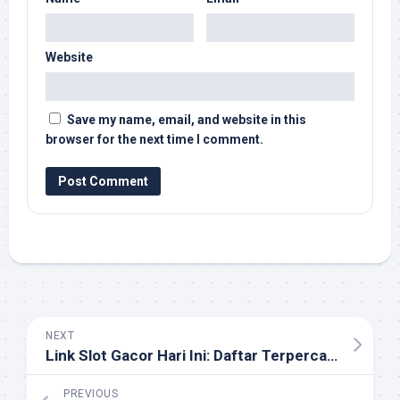
Website
Save my name, email, and website in this
browser for the next time I comment.
NEXT
Link Slot Gacor Hari Ini: Daftar Terpercaya untuk Pemain Beruntung
PREVIOUS