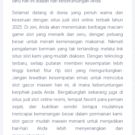
tahu hari ini adalah hari keberuntungan Anda.
Selamat datang di dunia yang penuh warna dan
keseruan dengan situs judi slot online terbaik tahun
2025. Di sini, Anda akan menemukan berbagai macam
game slot yang menarik dan seru, dengan peluang
besar untuk meraih kemenangan maksimal. Nikmati
pengalaman bermain yang tak tertandingi melalui link
situs slot kami yang mudah diakses. Dengan teknologi
terbaru, setiap putaran memberi kesempatan lebih
tinggi berkat fitur rtp slot yang menguntungkan.
Jangan lewatkan kesempatan emas untuk mencoba
slot gacor maxwin hari ini, di mana keberuntungan
berpihak pada Anda. Bergabunglah sekarang juga di
situs judi slot online resmi, tempat favorit para pemain
sejati, dan buktikan sendiri betapa mudahnya
mencapai kemenangan besar dalam permainan kami:
slot gacor mudah maxwin menanti untuk menjadikan
hari-hari Anda lebih menyenangkan dan