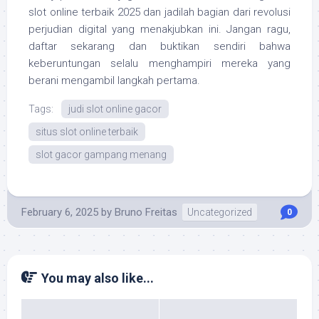
slot online terbaik 2025 dan jadilah bagian dari revolusi
perjudian digital yang menakjubkan ini. Jangan ragu,
daftar sekarang dan buktikan sendiri bahwa
keberuntungan selalu menghampiri mereka yang
berani mengambil langkah pertama.
Tags:
judi slot online gacor
situs slot online terbaik
slot gacor gampang menang
February 6, 2025
by
Bruno Freitas
Uncategorized
0
You may also like...