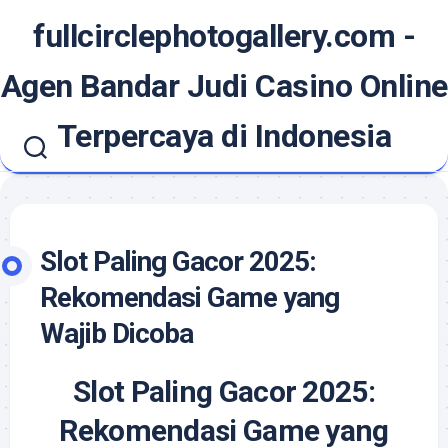
Skip
fullcirclephotogallery.com -
to
content
Agen Bandar Judi Casino Online
Terpercaya di Indonesia
Slot Paling Gacor 2025:
Rekomendasi Game yang
Wajib Dicoba
Slot Paling Gacor 2025:
Rekomendasi Game yang