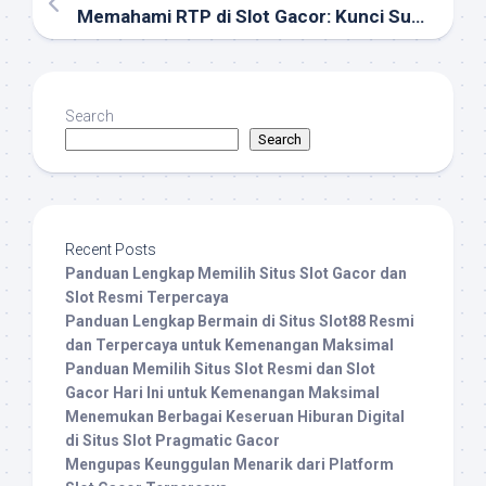
Memahami RTP di Slot Gacor: Kunci Sukses dalam Permainan Slot
Search
Search
Recent Posts
Panduan Lengkap Memilih Situs Slot Gacor dan
Slot Resmi Terpercaya
Panduan Lengkap Bermain di Situs Slot88 Resmi
dan Terpercaya untuk Kemenangan Maksimal
Panduan Memilih Situs Slot Resmi dan Slot
Gacor Hari Ini untuk Kemenangan Maksimal
Menemukan Berbagai Keseruan Hiburan Digital
di Situs Slot Pragmatic Gacor
Mengupas Keunggulan Menarik dari Platform