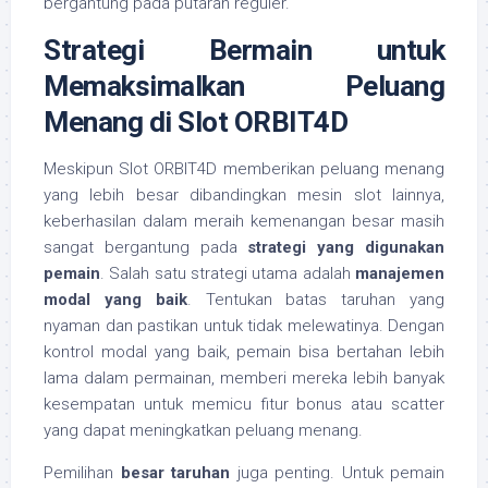
bergantung pada putaran reguler.
Strategi Bermain untuk
Memaksimalkan Peluang
Menang di Slot ORBIT4D
Meskipun Slot ORBIT4D memberikan peluang menang
yang lebih besar dibandingkan mesin slot lainnya,
keberhasilan dalam meraih kemenangan besar masih
sangat bergantung pada
strategi yang digunakan
pemain
. Salah satu strategi utama adalah
manajemen
modal yang baik
. Tentukan batas taruhan yang
nyaman dan pastikan untuk tidak melewatinya. Dengan
kontrol modal yang baik, pemain bisa bertahan lebih
lama dalam permainan, memberi mereka lebih banyak
kesempatan untuk memicu fitur bonus atau scatter
yang dapat meningkatkan peluang menang.
Pemilihan
besar taruhan
juga penting. Untuk pemain