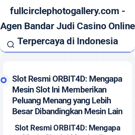
Skip
fullcirclephotogallery.com -
to
content
Agen Bandar Judi Casino Online
Terpercaya di Indonesia
Slot Resmi ORBIT4D: Mengapa
Mesin Slot Ini Memberikan
Peluang Menang yang Lebih
Besar Dibandingkan Mesin Lain
Slot Resmi ORBIT4D: Mengapa