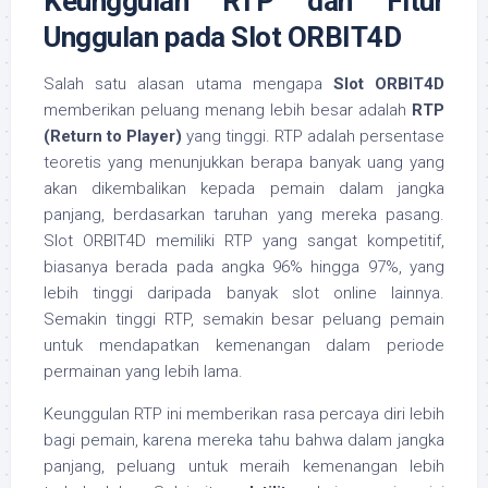
Keunggulan RTP dan Fitur
Unggulan pada Slot ORBIT4D
Salah satu alasan utama mengapa
Slot ORBIT4D
memberikan peluang menang lebih besar adalah
RTP
(Return to Player)
yang tinggi. RTP adalah persentase
teoretis yang menunjukkan berapa banyak uang yang
akan dikembalikan kepada pemain dalam jangka
panjang, berdasarkan taruhan yang mereka pasang.
Slot ORBIT4D memiliki RTP yang sangat kompetitif,
biasanya berada pada angka 96% hingga 97%, yang
lebih tinggi daripada banyak slot online lainnya.
Semakin tinggi RTP, semakin besar peluang pemain
untuk mendapatkan kemenangan dalam periode
permainan yang lebih lama.
Keunggulan RTP ini memberikan rasa percaya diri lebih
bagi pemain, karena mereka tahu bahwa dalam jangka
panjang, peluang untuk meraih kemenangan lebih