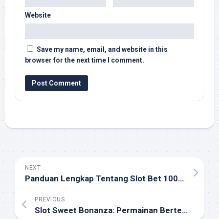
Website
Save my name, email, and website in this
browser for the next time I comment.
NEXT
Panduan Lengkap Tentang Slot Bet 100 Rupiah: Menang Besar dengan Modal Kecil
PREVIOUS
Slot Sweet Bonanza: Permainan Bertema Permen yang Penuh Warna