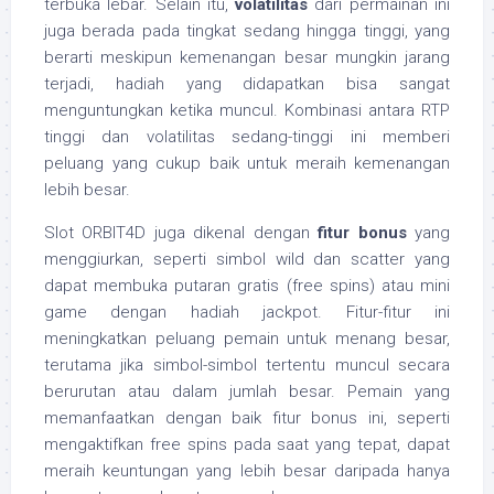
terbuka lebar. Selain itu,
volatilitas
dari permainan ini
juga berada pada tingkat sedang hingga tinggi, yang
berarti meskipun kemenangan besar mungkin jarang
terjadi, hadiah yang didapatkan bisa sangat
menguntungkan ketika muncul. Kombinasi antara RTP
tinggi dan volatilitas sedang-tinggi ini memberi
peluang yang cukup baik untuk meraih kemenangan
lebih besar.
Slot ORBIT4D juga dikenal dengan
fitur bonus
yang
menggiurkan, seperti simbol wild dan scatter yang
dapat membuka putaran gratis (free spins) atau mini
game dengan hadiah jackpot. Fitur-fitur ini
meningkatkan peluang pemain untuk menang besar,
terutama jika simbol-simbol tertentu muncul secara
berurutan atau dalam jumlah besar. Pemain yang
memanfaatkan dengan baik fitur bonus ini, seperti
mengaktifkan free spins pada saat yang tepat, dapat
meraih keuntungan yang lebih besar daripada hanya