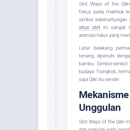
Slot Ways of the Qil
fokus pada makhluk le
simbol keberuntungan 
situs slot
ini sangat 
animasi halus yang me
Latar belakang perm
tenang, dipenuhi denga
bambu. Simbol-simbol 
budaya Tiongkok, terma
saja Qilin itu sendiri.
Mekanisme
Unggulan
Slot Ways of the Qilin
dari metode garis pem