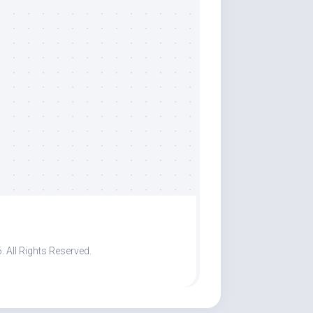
 All Rights Reserved.