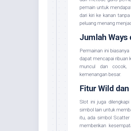
pemain untuk mendapa
dari kiri ke kanan tanp
peluang menang menjadi
Jumlah Ways 
Permainan ini biasanya
dapat mencapai ribuan
muncul dan cocok, 
kemenangan besar.
Fitur Wild dan
Slot ini juga dilengka
simbol lain untuk mem
itu, ada simbol Scatter
memberikan kesempat