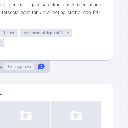
 itu, pemain juga disarankan untuk memahami
ersedia agar tahu nilai setiap simbol dan fitur
l 10 ribu
slot minimal deposit 10 rb
0
a
Uncategorized
0
..