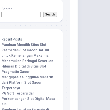
Search
Search
Recent Posts
Panduan Memilih Situs Slot
Resmi dan Slot Gacor Hari Ini
untuk Kemenangan Maksimal
Menemukan Berbagai Keseruan
Hiburan Digital di Situs Slot
Pragmatic Gacor
Mengupas Keunggulan Menarik
dari Platform Slot Gacor
Terpercaya
PG Soft Terbaru dan
Perkembangan Slot Digital Masa
Kini
Panduan Lengkap Bermain di