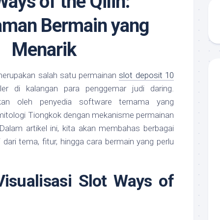
Ways of the Qilin:
aman Bermain yang
Menarik
 merupakan salah satu permainan
slot deposit 10
r di kalangan para penggemar judi daring.
irkan oleh penyedia software ternama yang
itologi Tiongkok dengan mekanisme permainan
alam artikel ini, kita akan membahas berbagai
ai dari tema, fitur, hingga cara bermain yang perlu
isualisasi Slot Ways of