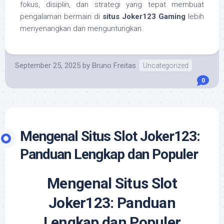
fokus, disiplin, dan strategi yang tepat membuat
pengalaman bermain di
situs Joker123 Gaming
lebih
menyenangkan dan menguntungkan.
September 25, 2025
by
Bruno Freitas
Uncategorized
0
Mengenal Situs Slot Joker123:
Panduan Lengkap dan Populer
Mengenal Situs Slot
Joker123: Panduan
Lengkap dan Populer