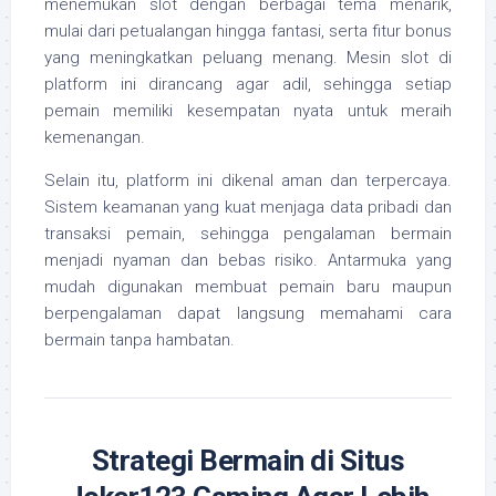
menemukan slot dengan berbagai tema menarik,
mulai dari petualangan hingga fantasi, serta fitur bonus
yang meningkatkan peluang menang. Mesin slot di
platform ini dirancang agar adil, sehingga setiap
pemain memiliki kesempatan nyata untuk meraih
kemenangan.
Selain itu, platform ini dikenal aman dan terpercaya.
Sistem keamanan yang kuat menjaga data pribadi dan
transaksi pemain, sehingga pengalaman bermain
menjadi nyaman dan bebas risiko. Antarmuka yang
mudah digunakan membuat pemain baru maupun
berpengalaman dapat langsung memahami cara
bermain tanpa hambatan.
Strategi Bermain di Situs