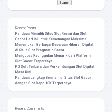
Search
Recent Posts
Panduan Memilih Situs Slot Resmi dan Slot
Gacor Hari Ini untuk Kemenangan Maksimal
Menemukan Berbagai Keseruan Hiburan Digital
di Situs Slot Pragmatic Gacor
Mengupas Keunggulan Menarik dari Platform
Slot Gacor Terpercaya
PG Soft Terbaru dan Perkembangan Slot Digital
Masa Kini
Panduan Lengkap Bermain di Situs Slot Gacor
dengan Slot Depo 10K Terpercaya
Recent Comments