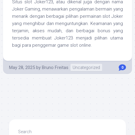
Situs slot Joker123, atau dikenal juga dengan nama
Joker Gaming, menawarkan pengalaman bermain yang
menarik dengan berbagai pilihan permainan slot Joker
yang menghibur dan menguntungkan. Keamanan yang
terjamin, akses mudah, dan berbagai bonus yang
tersedia membuat Joker123 menjadi pilihan utama
bagi para penggemar game slot online.
May 28, 2025
by
Bruno Freitas
Uncategorized
0
Search