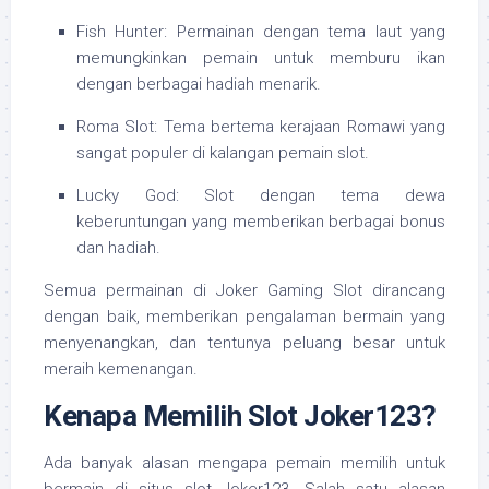
Fish Hunter: Permainan dengan tema laut yang
memungkinkan pemain untuk memburu ikan
dengan berbagai hadiah menarik.
Roma Slot: Tema bertema kerajaan Romawi yang
sangat populer di kalangan pemain slot.
Lucky God: Slot dengan tema dewa
keberuntungan yang memberikan berbagai bonus
dan hadiah.
Semua permainan di Joker Gaming Slot dirancang
dengan baik, memberikan pengalaman bermain yang
menyenangkan, dan tentunya peluang besar untuk
meraih kemenangan.
Kenapa Memilih Slot Joker123?
Ada banyak alasan mengapa pemain memilih untuk