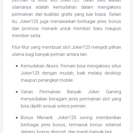
bermain di situs slot Joker123. Salah satu alasan
utamanya adalah kemudahan dalam mengakses
permainan dan kualitas grafis yang luar biasa. Selain
itu, Joker123 juga menawarkan berbagai jenis bonus
dan promosi menarik untuk member baru maupun
member setia.
Fitur-fitur yang membuat slot Joker123 menjadi pilihan
utama bagi banyak pemain antara lain:
Kemudahan Akses: Pemain bisa mengakses situs
Joker123 dengan mudah, baik melalui desktop
maupun perangkat mobile.
Varian Permainan Banyak: Joker Gaming
menyediakan beragam jenis permainan slot yang
bisa dipilih sesuai selera pemain.
Bonus Menarik: Joker123 sering memberikan
berbagai jenis bonus, termasuk bonus selamat
datang, bonus deposit, dan masih banyak lagi.