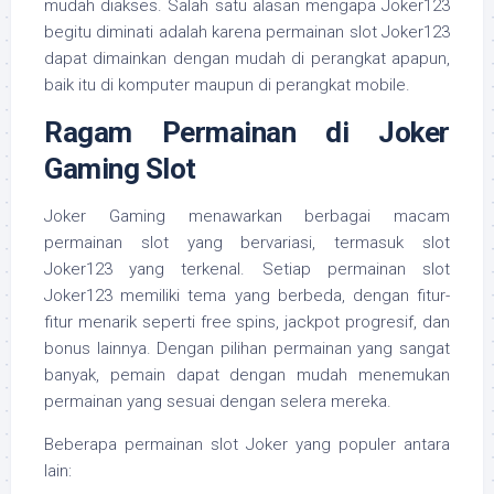
mudah diakses. Salah satu alasan mengapa Joker123
begitu diminati adalah karena permainan slot Joker123
dapat dimainkan dengan mudah di perangkat apapun,
baik itu di komputer maupun di perangkat mobile.
Ragam Permainan di Joker
Gaming Slot
Joker Gaming menawarkan berbagai macam
permainan slot yang bervariasi, termasuk slot
Joker123 yang terkenal. Setiap permainan slot
Joker123 memiliki tema yang berbeda, dengan fitur-
fitur menarik seperti free spins, jackpot progresif, dan
bonus lainnya. Dengan pilihan permainan yang sangat
banyak, pemain dapat dengan mudah menemukan
permainan yang sesuai dengan selera mereka.
Beberapa permainan slot Joker yang populer antara
lain: