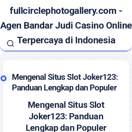
Skip
fullcirclephotogallery.com -
to
content
Agen Bandar Judi Casino Online
Terpercaya di Indonesia
Mengenal Situs Slot Joker123:
Panduan Lengkap dan Populer
Mengenal Situs Slot
Joker123: Panduan
Lengkap dan Populer