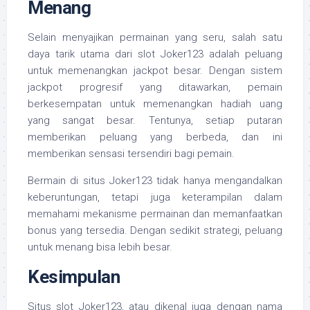
Menang
Selain menyajikan permainan yang seru, salah satu
daya tarik utama dari slot Joker123 adalah peluang
untuk memenangkan jackpot besar. Dengan sistem
jackpot progresif yang ditawarkan, pemain
berkesempatan untuk memenangkan hadiah uang
yang sangat besar. Tentunya, setiap putaran
memberikan peluang yang berbeda, dan ini
memberikan sensasi tersendiri bagi pemain.
Bermain di situs Joker123 tidak hanya mengandalkan
keberuntungan, tetapi juga keterampilan dalam
memahami mekanisme permainan dan memanfaatkan
bonus yang tersedia. Dengan sedikit strategi, peluang
untuk menang bisa lebih besar.
Kesimpulan
Situs slot Joker123, atau dikenal juga dengan nama