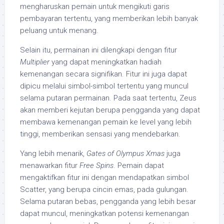
mengharuskan pemain untuk mengikuti garis
pembayaran tertentu, yang memberikan lebih banyak
peluang untuk menang.
Selain itu, permainan ini dilengkapi dengan fitur
Multiplier
yang dapat meningkatkan hadiah
kemenangan secara signifikan. Fitur ini juga dapat
dipicu melalui simbol-simbol tertentu yang muncul
selama putaran permainan. Pada saat tertentu, Zeus
akan memberi kejutan berupa pengganda yang dapat
membawa kemenangan pemain ke level yang lebih
tinggi, memberikan sensasi yang mendebarkan.
Yang lebih menarik,
Gates of Olympus Xmas
juga
menawarkan fitur
Free Spins
. Pemain dapat
mengaktifkan fitur ini dengan mendapatkan simbol
Scatter, yang berupa cincin emas, pada gulungan.
Selama putaran bebas, pengganda yang lebih besar
dapat muncul, meningkatkan potensi kemenangan