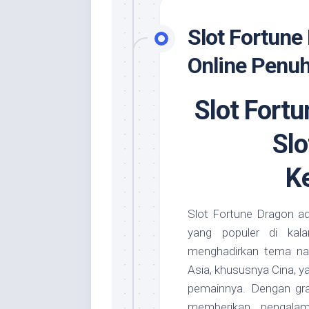
Slot Fortune
Online Penu
Slot Fort
Slo
K
Slot Fortune Dragon a
yang populer di kala
menghadirkan tema na
Asia, khususnya Cina, y
pemainnya. Dengan graf
memberikan pengala