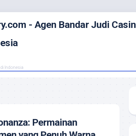
ery.com - Agen Bandar Judi Casin
nesia
di Indonesia
Bonanza: Permainan
men yang Penuh Warna