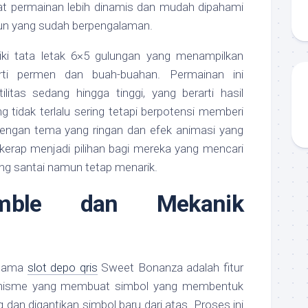
t permainan lebih dinamis dan mudah dipahami
un yang sudah berpengalaman.
ki tata letak 6×5 gulungan yang menampilkan
rti permen dan buah-buahan. Permainan ini
ilitas sedang hingga tinggi, yang berarti hasil
 tidak terlalu sering tetapi berpotensi memberi
. Dengan tema yang ringan dan efek animasi yang
 kerap menjadi pilihan bagi mereka yang mencari
g santai namun tetap menarik.
umble dan Mekanik
utama
slot depo qris
Sweet Bonanza adalah fitur
nisme yang membuat simbol yang membentuk
dan digantikan simbol baru dari atas. Proses ini