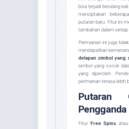
bisa terjadi berulang ka
menciptakan beberap
putaran baru. Fitur ini
tambahan dalam setiap 
Permainan ini juga tida
mendapatkan kemenang
delapan simbol yang
simbol yang cocok dal
yang diperoleh. Pend
permainan terasa lebih
Putaran 
Pengganda
Fitur
Free Spins
atau 