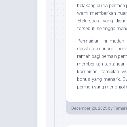
belakang dunia permen p
warni memberikan nua
Efek suara yang digu
tersebut, sehingga men
Permainan ini mudah d
desktop maupun pons
ramah bagi pemain pemu
memberikan tantangan 
kombinasi tampilan vis
bonus yang menarik, S
permen yang menonjol di
December 20, 2025
by
Tamar