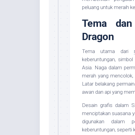
peluang untuk meraih k
Tema dan 
Dragon
Tema utama dari
keberuntungan, simbol
Asia. Naga dalam perm
merah yang mencolok, 
Latar belakang permai
awan dan api yang memb
Desain grafis dalam S
menciptakan suasana y
digunakan dalam p
keberuntungan, seperti 