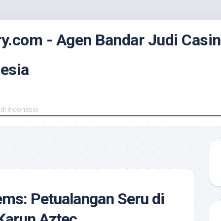
ery.com - Agen Bandar Judi Casin
nesia
di Indonesia
ems: Petualangan Seru di
Karun Aztec