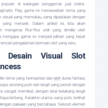
opuler di kalangan penggemar judi online.
agmatic Play, game ini menawarkan tema yang
n visual yang memukau, yang dipadukan dengan
yang menarik. Dalam artikel ini, kita akan
mengenai fitur-fitur unik yang dimiliki oleh
rta mengapa game ini menjadi pilihan yang tepat
mencari pengalaman bermain slot yang seru.
 Desain Visual Slot
incess
iki tema yang terinspirasi dari
slot
dunia fantasi,
upa seorang putri dari langit yang penuh dengan
ya sangat memikat, dengan latar belakang langit
aya bintang. Karakter utama, sang putri, terlihat
ngan pakaian yang bercahaya. Seluruh elemen