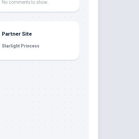
No comments to show.
Partner Site
Starlight Princess