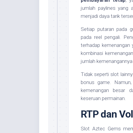
pembayaran tetap
, y
jumlah paylines yang a
menjadi daya tarik terse
Setiap putaran pada g
pada reel pengali. Pen
terhadap kemenangan y
kombinasi kemenangan 
jumlah kemenangannya ak
Tidak seperti slot lainn
bonus game. Namun, k
kemenangan besar d
keseruan permainan.
RTP dan Vola
Slot Aztec Gems memi