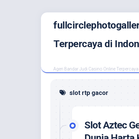
Skip
fullcirclephotogall
to
content
Terpercaya di Indo
Agen Bandar Judi Casino Online Terpercaya 
slot rtp gacor
Slot Aztec G
Dunia Harta 