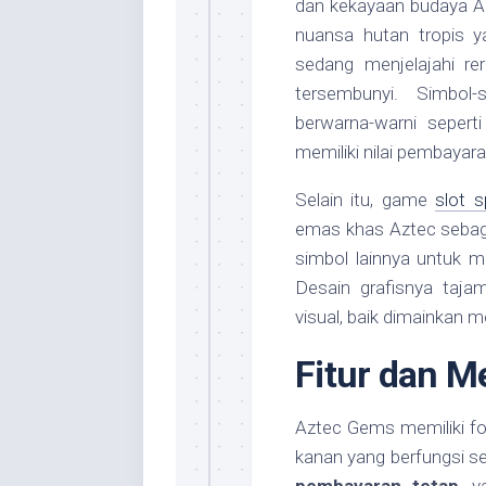
dan kekayaan budaya Az
nuansa hutan tropis y
sedang menjelajahi r
tersembunyi. Simbol-
berwarna-warni sepert
memiliki nilai pembayar
Selain itu, game
slot 
emas khas Aztec seba
simbol lainnya untuk
Desain grafisnya taja
visual, baik dimainkan m
Fitur dan 
Aztec Gems memiliki fo
kanan yang berfungsi seba