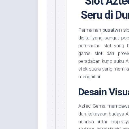
Slot Azt
Seru di Du
Permainan
pusatwin
slo
digital yang sangat po
permainan slot yang 
game slot dari prov
peradaban kuno suku Az
efek suara yang memik
menghibur.
Desain Vis
Aztec Gems membawa 
dan kekayaan budaya Az
nuansa hutan tropis y