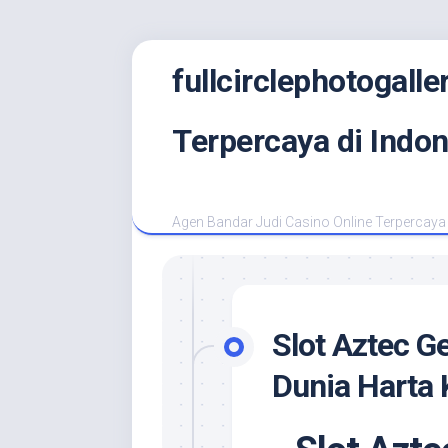
Skip
fullcirclephotogall
to
content
Terpercaya di Indo
Agen Bandar Judi Casino Online Terpercaya 
Slot Aztec G
Dunia Harta 