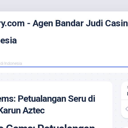
ery.com - Agen Bandar Judi Casin
nesia
di Indonesia
ems: Petualangan Seru di
Karun Aztec