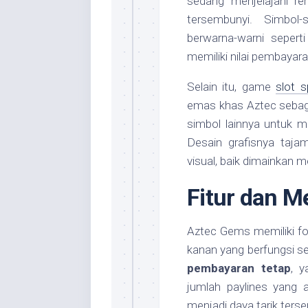
sedang menjelajahi r
tersembunyi. Simbol-
berwarna-warni sepert
memiliki nilai pembayar
Selain itu, game
slot 
emas khas Aztec seba
simbol lainnya untuk
Desain grafisnya taja
visual, baik dimainkan m
Fitur dan 
Aztec Gems memiliki fo
kanan yang berfungsi seba
pembayaran tetap
, y
jumlah paylines yang a
menjadi daya tarik terse