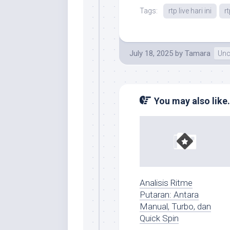
Tags:
rtp live hari ini
r
July 18, 2025
by
Tamara
Unc
You may also like.
Analisis Ritme
Putaran: Antara
Manual, Turbo, dan
Quick Spin