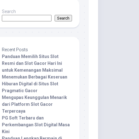
Search
Search
Recent Posts
Panduan Memilih Situs Slot
Resmi dan Slot Gacor Hari Ini
untuk Kemenangan Maksimal
Menemukan Berbagai Keseruan
Hiburan Digital di Situs Slot
Pragmatic Gacor
Mengupas Keunggulan Menarik
dari Platform Slot Gacor
Terpercaya
PG Soft Terbaru dan
Perkembangan Slot Digital Masa
Kini
Panduan Lengkap Bermain di