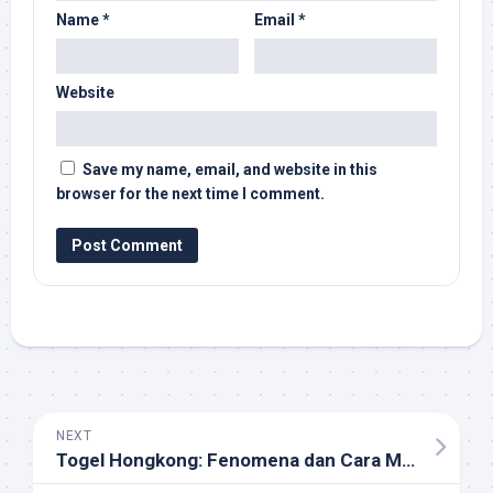
Name
*
Email
*
Website
Save my name, email, and website in this
browser for the next time I comment.
NEXT
Togel Hongkong: Fenomena dan Cara Membaca Angka Keluar HK