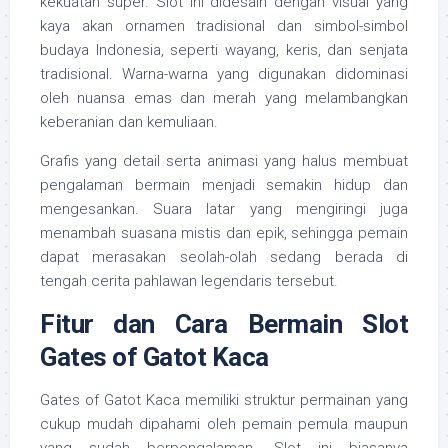
kekuatan super. Slot ini didesain dengan visual yang
kaya akan ornamen tradisional dan simbol-simbol
budaya Indonesia, seperti wayang, keris, dan senjata
tradisional. Warna-warna yang digunakan didominasi
oleh nuansa emas dan merah yang melambangkan
keberanian dan kemuliaan.
Grafis yang detail serta animasi yang halus membuat
pengalaman bermain menjadi semakin hidup dan
mengesankan. Suara latar yang mengiringi juga
menambah suasana mistis dan epik, sehingga pemain
dapat merasakan seolah-olah sedang berada di
tengah cerita pahlawan legendaris tersebut.
Fitur dan Cara Bermain Slot
Gates of Gatot Kaca
Gates of Gatot Kaca memiliki struktur permainan yang
cukup mudah dipahami oleh pemain pemula maupun