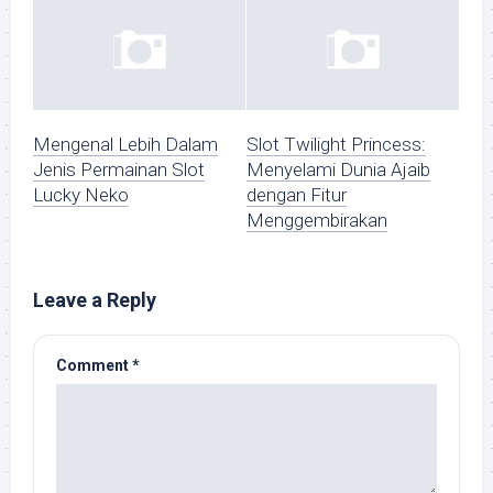
Mengenal Lebih Dalam
Slot Twilight Princess:
Jenis Permainan Slot
Menyelami Dunia Ajaib
Lucky Neko
dengan Fitur
Menggembirakan
Leave a Reply
Comment
*