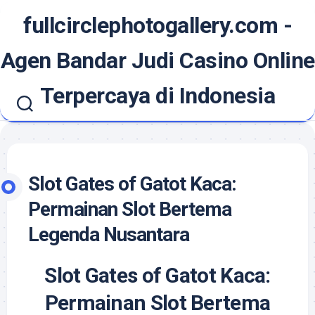
Skip
fullcirclephotogallery.com -
to
content
Agen Bandar Judi Casino Online
Terpercaya di Indonesia
Slot Gates of Gatot Kaca:
Permainan Slot Bertema
Legenda Nusantara
Slot Gates of Gatot Kaca:
Permainan Slot Bertema