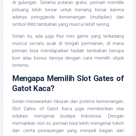
di gulungan. Selama putaran gratis, pemain memiliki
peluang lebih besar untuk menang besar karena
adanya pengganda kemenangan (multiplier) dan
simbol Wild tambahan yang muncul lebih sering.
Selain itu, ada juga fitur mini game yang terkadang
muncul secara acak di tengah permainan, di mana
pemain bisa mendapatkan hadiah tambahan berupa
koin atau bonus lainnya dengan cara memilih objek
tertentu.
Mengapa Memilih Slot Gates of
Gatot Kaca?
Selain menawarkan hiburan dan potensi kemenangan,
Slot Gates of Gatot Kaca juga memberikan nilai
edukasi mengenai budaya Indonesia. Dengan
memainkan slot ini, pemain bisa lebih mengenal tokoh
dan cerita pewayangan yang menjadi bagian dari