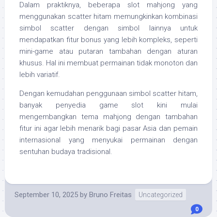
Dalam praktiknya, beberapa slot mahjong yang
menggunakan scatter hitam memungkinkan kombinasi
simbol scatter dengan simbol lainnya untuk
mendapatkan fitur bonus yang lebih kompleks, seperti
mini-game atau putaran tambahan dengan aturan
khusus. Hal ini membuat permainan tidak monoton dan
lebih variatif.
Dengan kemudahan penggunaan simbol scatter hitam,
banyak penyedia game slot kini mulai
mengembangkan tema mahjong dengan tambahan
fitur ini agar lebih menarik bagi pasar Asia dan pemain
internasional yang menyukai permainan dengan
sentuhan budaya tradisional.
September 10, 2025
by
Bruno Freitas
Uncategorized
0