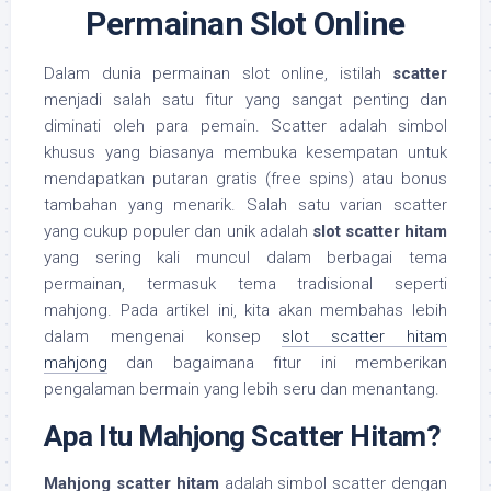
Permainan Slot Online
Dalam dunia permainan slot online, istilah
scatter
menjadi salah satu fitur yang sangat penting dan
diminati oleh para pemain. Scatter adalah simbol
khusus yang biasanya membuka kesempatan untuk
mendapatkan putaran gratis (free spins) atau bonus
tambahan yang menarik. Salah satu varian scatter
yang cukup populer dan unik adalah
slot scatter hitam
yang sering kali muncul dalam berbagai tema
permainan, termasuk tema tradisional seperti
mahjong. Pada artikel ini, kita akan membahas lebih
dalam mengenai konsep
slot scatter hitam
mahjong
dan bagaimana fitur ini memberikan
pengalaman bermain yang lebih seru dan menantang.
Apa Itu Mahjong Scatter Hitam?
Mahjong scatter hitam
adalah simbol scatter dengan