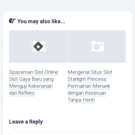
You may also like...
Spaceman Slot Online:
Mengenal Situs Slot
Slot Gaya Baru yang
Starlight Princess:
Menguji Keberanian
Permainan Menarik
dan Refleks
dengan Keseruan
Tanpa Henti
Leave a Reply