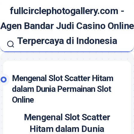
Skip
fullcirclephotogallery.com -
to
content
Agen Bandar Judi Casino Online
Terpercaya di Indonesia
Mengenal Slot Scatter Hitam
dalam Dunia Permainan Slot
Online
Mengenal Slot Scatter
Hitam dalam Dunia