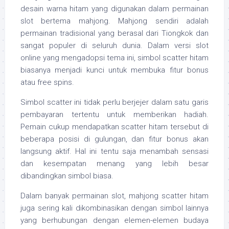
desain warna hitam yang digunakan dalam permainan
slot bertema mahjong. Mahjong sendiri adalah
permainan tradisional yang berasal dari Tiongkok dan
sangat populer di seluruh dunia. Dalam versi slot
online yang mengadopsi tema ini, simbol scatter hitam
biasanya menjadi kunci untuk membuka fitur bonus
atau free spins.
Simbol scatter ini tidak perlu berjejer dalam satu garis
pembayaran tertentu untuk memberikan hadiah.
Pemain cukup mendapatkan scatter hitam tersebut di
beberapa posisi di gulungan, dan fitur bonus akan
langsung aktif. Hal ini tentu saja menambah sensasi
dan kesempatan menang yang lebih besar
dibandingkan simbol biasa.
Dalam banyak permainan slot, mahjong scatter hitam
juga sering kali dikombinasikan dengan simbol lainnya
yang berhubungan dengan elemen-elemen budaya