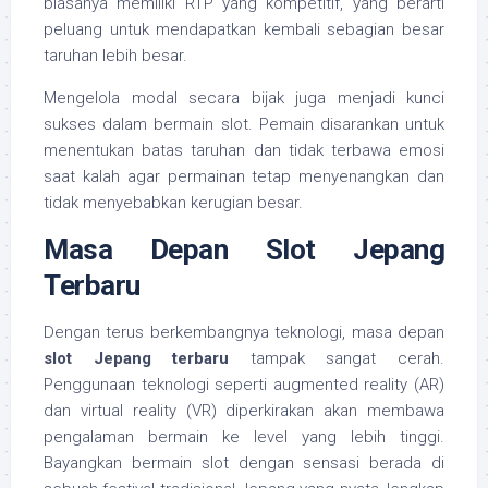
biasanya memiliki RTP yang kompetitif, yang berarti
peluang untuk mendapatkan kembali sebagian besar
taruhan lebih besar.
Mengelola modal secara bijak juga menjadi kunci
sukses dalam bermain slot. Pemain disarankan untuk
menentukan batas taruhan dan tidak terbawa emosi
saat kalah agar permainan tetap menyenangkan dan
tidak menyebabkan kerugian besar.
Masa Depan Slot Jepang
Terbaru
Dengan terus berkembangnya teknologi, masa depan
slot Jepang terbaru
tampak sangat cerah.
Penggunaan teknologi seperti augmented reality (AR)
dan virtual reality (VR) diperkirakan akan membawa
pengalaman bermain ke level yang lebih tinggi.
Bayangkan bermain slot dengan sensasi berada di