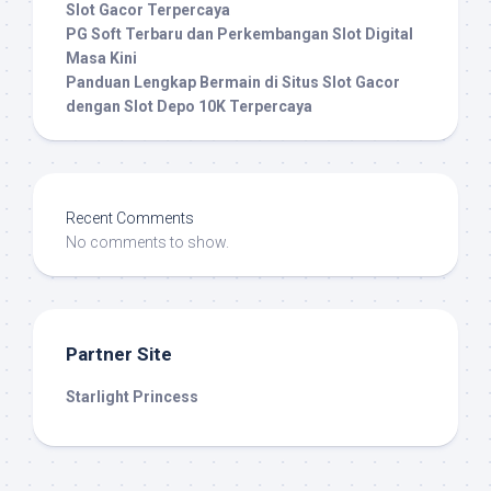
Slot Gacor Terpercaya
PG Soft Terbaru dan Perkembangan Slot Digital
Masa Kini
Panduan Lengkap Bermain di Situs Slot Gacor
dengan Slot Depo 10K Terpercaya
Recent Comments
No comments to show.
Partner Site
Starlight Princess