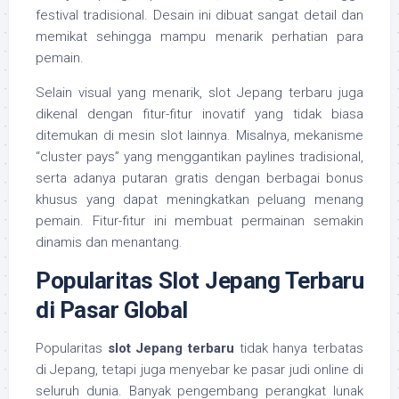
festival tradisional. Desain ini dibuat sangat detail dan
memikat sehingga mampu menarik perhatian para
pemain.
Selain visual yang menarik, slot Jepang terbaru juga
dikenal dengan fitur-fitur inovatif yang tidak biasa
ditemukan di mesin slot lainnya. Misalnya, mekanisme
“cluster pays” yang menggantikan paylines tradisional,
serta adanya putaran gratis dengan berbagai bonus
khusus yang dapat meningkatkan peluang menang
pemain. Fitur-fitur ini membuat permainan semakin
dinamis dan menantang.
Popularitas Slot Jepang Terbaru
di Pasar Global
Popularitas
slot Jepang terbaru
tidak hanya terbatas
di Jepang, tetapi juga menyebar ke pasar judi online di
seluruh dunia. Banyak pengembang perangkat lunak