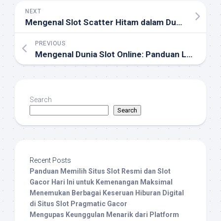
NEXT
Mengenal Slot Scatter Hitam dalam Dunia Permainan Slot Online
PREVIOUS
Mengenal Dunia Slot Online: Panduan Lengkap untuk Pemain Pemula dan Profesional
Search
Search
Recent Posts
Panduan Memilih Situs Slot Resmi dan Slot
Gacor Hari Ini untuk Kemenangan Maksimal
Menemukan Berbagai Keseruan Hiburan Digital
di Situs Slot Pragmatic Gacor
Mengupas Keunggulan Menarik dari Platform